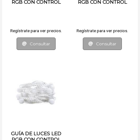
RGB CON CONTROL
RGB CON CONTROL
REMOTO Y APP
REMOTO Y APP
Regístrate para ver precios.
Regístrate para ver precios.
Consultar
Consultar
GUÍA DE LUCES LED
RGB CON CONTROL