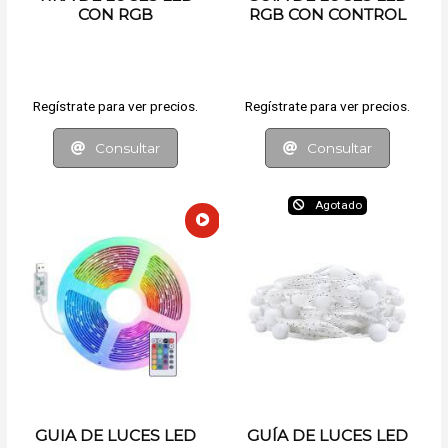
CON RGB
RGB CON CONTROL
REMOTO Y APP
Regístrate para ver precios.
Regístrate para ver precios.
Consultar
Consultar
Agotado
GUIA DE LUCES LED
GUÍA DE LUCES LED