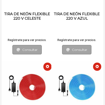
TIRA DE NEÓN FLEXIBLE
TIRA DE NEÓN FLEXIBLE
220 V CELESTE
220 V AZUL
Regístrate para ver precios.
Regístrate para ver precios.
Consultar
Consultar