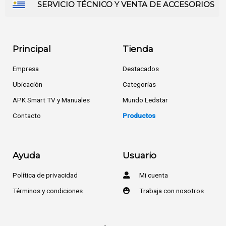
SERVICIO TÉCNICO Y VENTA DE ACCESORIOS
Principal
Tienda
Empresa
Destacados
Ubicación
Categorías
APK Smart TV y Manuales
Mundo Ledstar
Contacto
Productos
Ayuda
Usuario
Política de privacidad
Mi cuenta
Términos y condiciones
Trabaja con nosotros