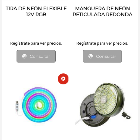
TIRA DE NEÓN FLEXIBLE
MANGUERA DE NEÓN
12V RGB
RETICULADA REDONDA
RGB CON APP
Regístrate para ver precios.
Regístrate para ver precios.
Consultar
Consultar