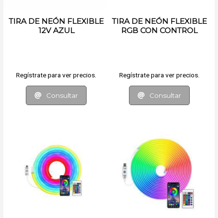
TIRA DE NEÓN FLEXIBLE
TIRA DE NEÓN FLEXIBLE
12V AZUL
RGB CON CONTROL
REMOTO Y APP
Regístrate para ver precios.
Regístrate para ver precios.
Consultar
Consultar