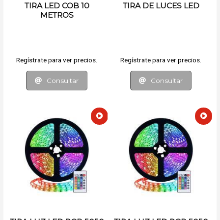
TIRA LED COB 10
TIRA DE LUCES LED
METROS
Regístrate para ver precios.
Regístrate para ver precios.
Consultar
Consultar