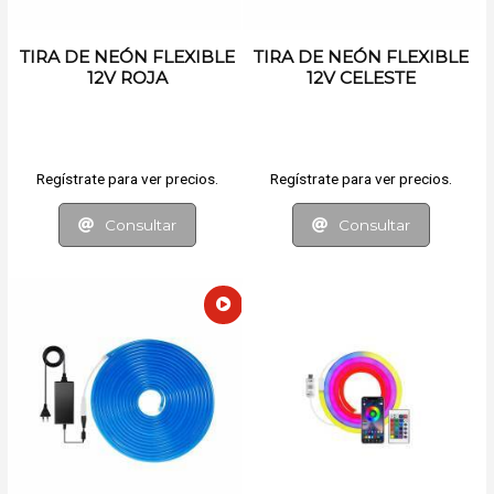
TIRA DE NEÓN FLEXIBLE
TIRA DE NEÓN FLEXIBLE
12V ROJA
12V CELESTE
Regístrate para ver precios.
Regístrate para ver precios.
Consultar
Consultar