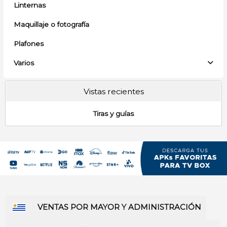
Linternas
Maquillaje o fotografía
Plafones
Varios
Vistas recientes
Tiras y guías
VENTAS POR MAYOR Y ADMINISTRACIÓN