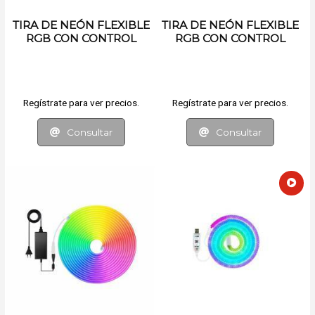
TIRA DE NEÓN FLEXIBLE
TIRA DE NEÓN FLEXIBLE
RGB CON CONTROL
RGB CON CONTROL
REMOTO Y APP
REMOTO Y APP
Regístrate para ver precios.
Regístrate para ver precios.
Consultar
Consultar