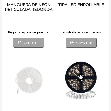
MANGUERA DE NEÓN
TIRA LED ENROLLABLE
RETICULADA REDONDA
RGB 5 MT
Regístrate para ver precios.
Regístrate para ver precios.
Consultar
Consultar