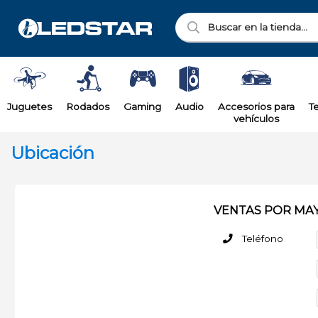
Juguetes
Rodados
Gaming
Audio
Accesorios para
T
vehículos
Ubicación
VENTAS POR MA
Teléfono