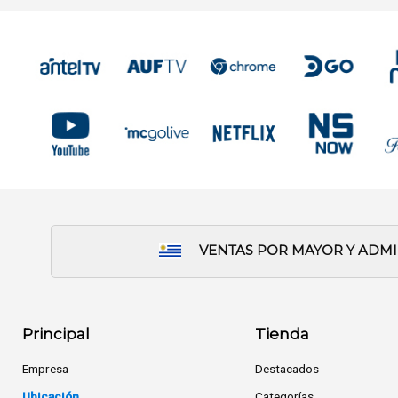
VENTAS POR MAYOR Y ADM
Principal
Tienda
Empresa
Destacados
Ubicación
Categorías