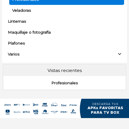
Veladoras
Linternas
Maquillaje o fotografía
Plafones
Varios
Vistas recientes
Profesionales