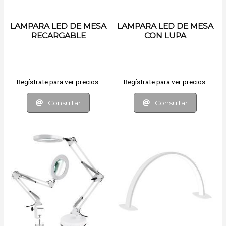
LAMPARA LED DE MESA
LAMPARA LED DE MESA
RECARGABLE
CON LUPA
Regístrate para ver precios.
Regístrate para ver precios.
Consultar
Consultar