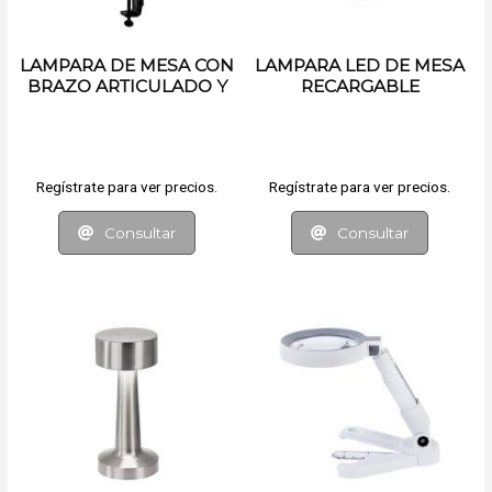
LAMPARA DE MESA CON
LAMPARA LED DE MESA
BRAZO ARTICULADO Y
RECARGABLE
PRENSA
Regístrate para ver precios.
Regístrate para ver precios.
Consultar
Consultar