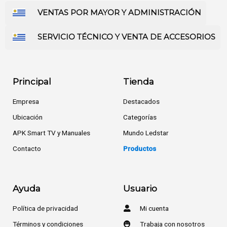
VENTAS POR MAYOR Y ADMINISTRACIÓN
SERVICIO TÉCNICO Y VENTA DE ACCESORIOS
Principal
Tienda
Empresa
Destacados
Ubicación
Categorías
APK Smart TV y Manuales
Mundo Ledstar
Contacto
Productos
Ayuda
Usuario
Política de privacidad
Mi cuenta
Términos y condiciones
Trabaja con nosotros