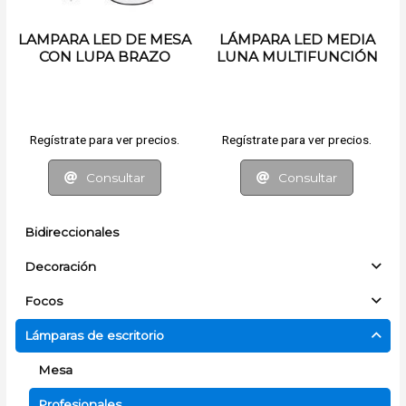
LAMPARA LED DE MESA
LÁMPARA LED MEDIA
CON LUPA BRAZO
LUNA MULTIFUNCIÓN
PRENSA Y BASE
Regístrate para ver precios.
Regístrate para ver precios.
Consultar
Consultar
Bidireccionales
Decoración
Focos
Lámparas de escritorio
Mesa
Profesionales