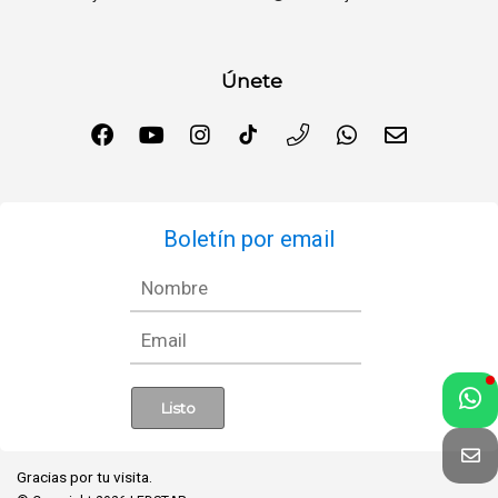
Únete
Boletín por email
Gracias por tu visita.