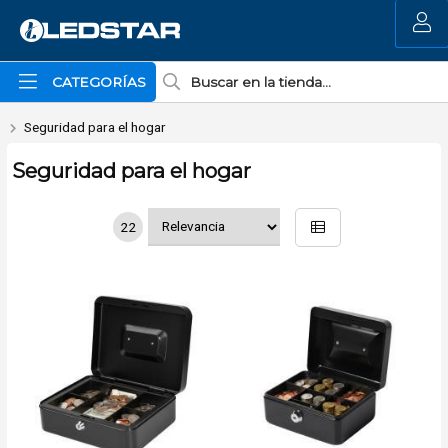
MI COMPRA
CATEGORÍAS
Seguridad para el hogar
Seguridad para el hogar
22