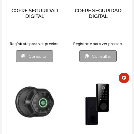
COFRE SEGURIDAD
COFRE SEGURIDAD
DIGITAL
DIGITAL
Regístrate para ver precios.
Regístrate para ver precios.
Consultar
Consultar