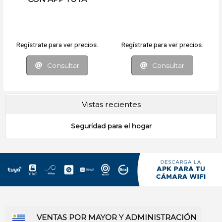
Regístrate para ver precios.
Regístrate para ver precios.
Consultar
Consultar
Vistas recientes
Seguridad para el hogar
VENTAS POR MAYOR Y ADMINISTRACIÓN