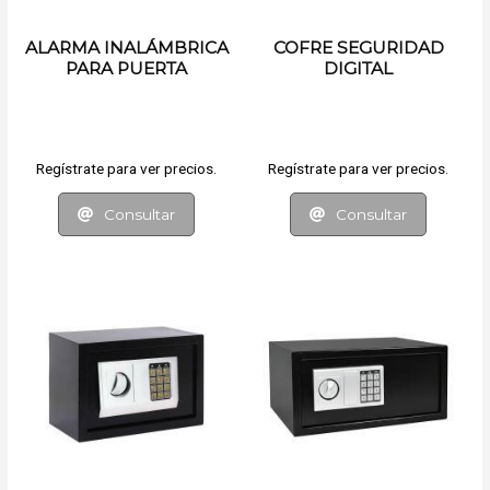
ALARMA INALÁMBRICA
COFRE SEGURIDAD
PARA PUERTA
DIGITAL
Regístrate para ver precios.
Regístrate para ver precios.
Consultar
Consultar