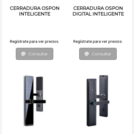
CERRADURA OSPON
CERRADURA OSPON
INTELIGENTE
DIGITAL INTELIGENTE
Regístrate para ver precios.
Regístrate para ver precios.
Consultar
Consultar