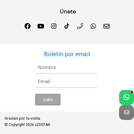
Únete
Boletín por email
Gracias por tu visita.
© Copyright 2026
LEDSTAR