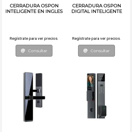
CERRADURA OSPON
CERRADURA OSPON
INTELIGENTE EN INGLES
DIGITAL INTELIGENTE
Regístrate para ver precios.
Regístrate para ver precios.
Consultar
Consultar