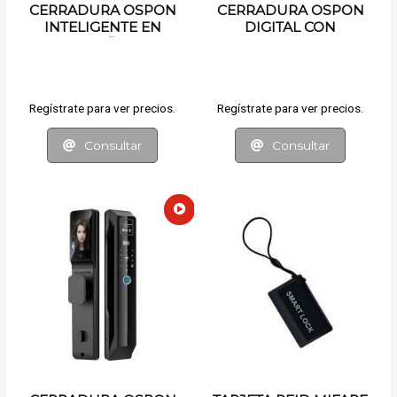
CERRADURA OSPON
CERRADURA OSPON
INTELIGENTE EN
DIGITAL CON
ESPAÑOL
RECONOCIMIENTO
FACIAL
Regístrate para ver precios.
Regístrate para ver precios.
Consultar
Consultar