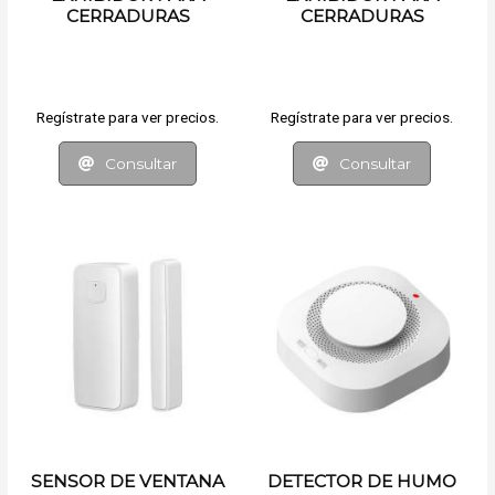
CERRADURAS
CERRADURAS
DIGITALES
DIGITALES
Regístrate para ver precios.
Regístrate para ver precios.
Consultar
Consultar
SENSOR DE VENTANA
DETECTOR DE HUMO