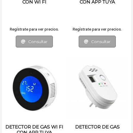
CON WI FI
CON APP TUYA
Regístrate para ver precios.
Regístrate para ver precios.
Consultar
Consultar
DETECTOR DE GAS WI FI
DETECTOR DE GAS
CON APP TUYA