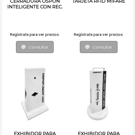
CERRADURA OSPON
TARJETA RFID MIFARE
INTELIGENTE CON REC.
FACIAL
Regístrate para ver precios.
Regístrate para ver precios.
Consultar
Consultar
EXHIBIDOR PARA
EXHIBIDOR PARA