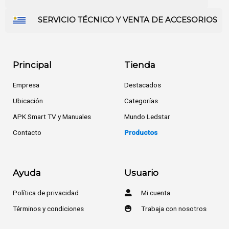
SERVICIO TÉCNICO Y VENTA DE ACCESORIOS
Principal
Tienda
Empresa
Destacados
Ubicación
Categorías
APK Smart TV y Manuales
Mundo Ledstar
Contacto
Productos
Ayuda
Usuario
Política de privacidad
Mi cuenta
Términos y condiciones
Trabaja con nosotros