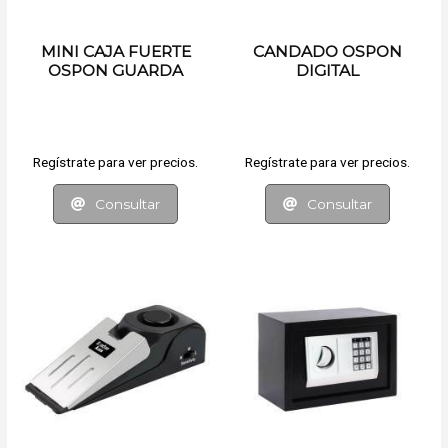
MINI CAJA FUERTE
CANDADO OSPON
OSPON GUARDA
DIGITAL
LLAVES PARA PARED
Regístrate para ver precios.
Regístrate para ver precios.
Consultar
Consultar