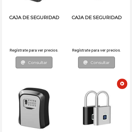
CAJA DE SEGURIDAD
CAJA DE SEGURIDAD
Regístrate para ver precios.
Regístrate para ver precios.
Consultar
Consultar