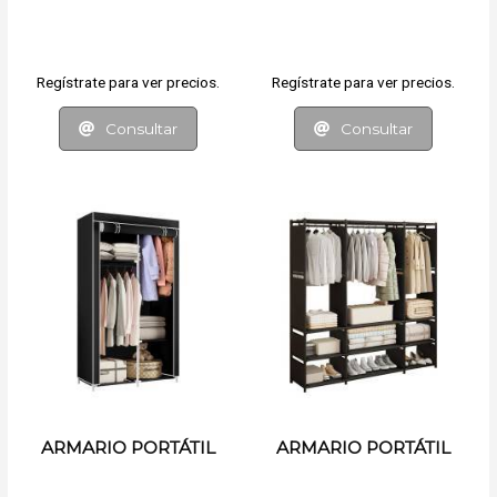
Regístrate para ver precios.
Regístrate para ver precios.
Consultar
Consultar
ARMARIO PORTÁTIL
ARMARIO PORTÁTIL