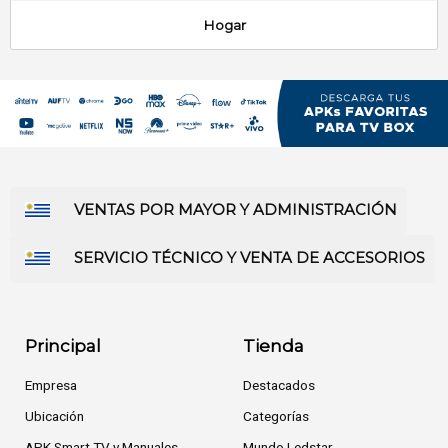
Hogar
VENTAS POR MAYOR Y ADMINISTRACIÓN
SERVICIO TÉCNICO Y VENTA DE ACCESORIOS
Principal
Tienda
Empresa
Destacados
Ubicación
Categorías
APK Smart TV y Manuales
Mundo Ledstar