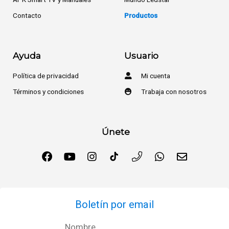
Contacto
Productos
Ayuda
Usuario
Política de privacidad
Mi cuenta
Términos y condiciones
Trabaja con nosotros
Únete
Boletín por email