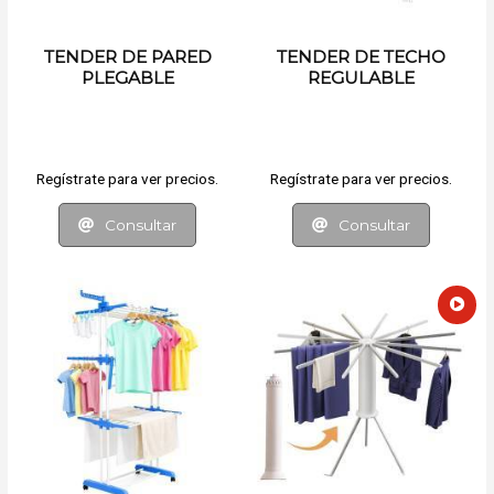
TENDER DE PARED
TENDER DE TECHO
PLEGABLE
REGULABLE
Regístrate para ver precios.
Regístrate para ver precios.
Consultar
Consultar