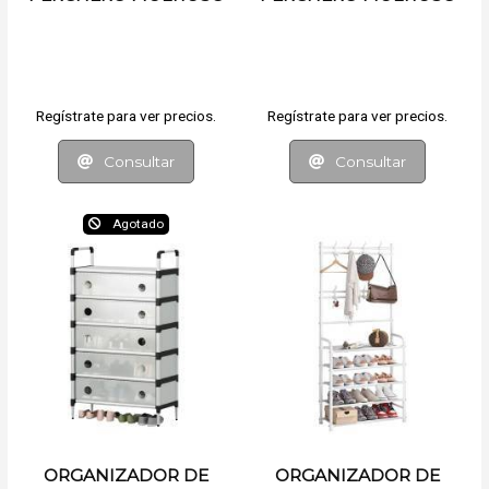
Regístrate para ver precios.
Regístrate para ver precios.
Consultar
Consultar
Agotado
ORGANIZADOR DE
ORGANIZADOR DE