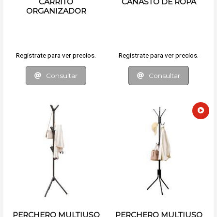
CARRITO
CANASTO DE ROPA
ORGANIZADOR
Regístrate para ver precios.
Regístrate para ver precios.
Consultar
Consultar
PERCHERO MULTIUSO
PERCHERO MULTIUSO