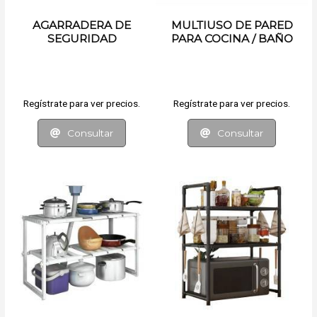
AGARRADERA DE
MULTIUSO DE PARED
SEGURIDAD
PARA COCINA / BAÑO
Regístrate para ver precios.
Regístrate para ver precios.
Consultar
Consultar