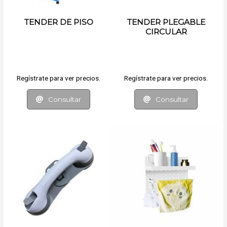
TENDER DE PISO
TENDER PLEGABLE
CIRCULAR
Regístrate para ver precios.
Regístrate para ver precios.
Consultar
Consultar