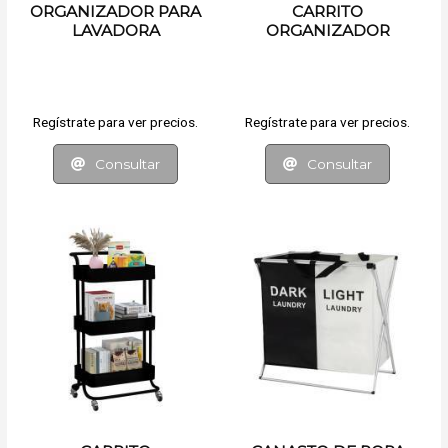
ORGANIZADOR PARA
CARRITO
LAVADORA
ORGANIZADOR
Regístrate para ver precios.
Regístrate para ver precios.
Consultar
Consultar