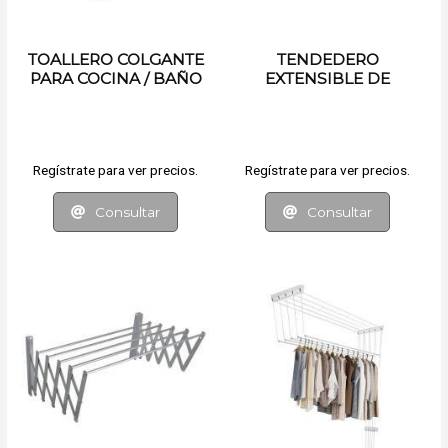
TOALLERO COLGANTE
TENDEDERO
PARA COCINA / BAÑO
EXTENSIBLE DE
BALCON
Regístrate para ver precios.
Regístrate para ver precios.
Consultar
Consultar