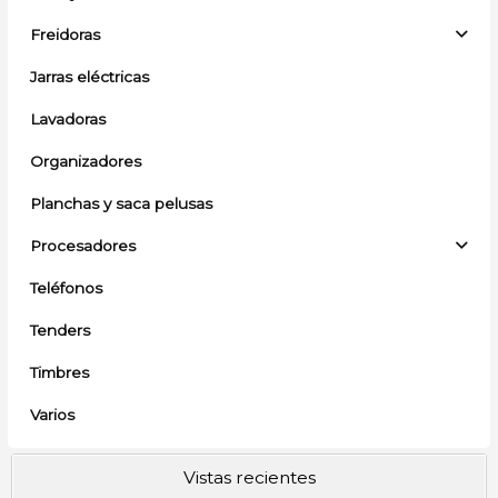
Freidoras
Jarras eléctricas
Lavadoras
Organizadores
Planchas y saca pelusas
Procesadores
Teléfonos
Tenders
Timbres
Varios
Vistas recientes