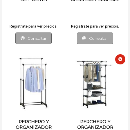
Regístrate para ver precios.
Regístrate para ver precios.
Consultar
Consultar
PERCHERO Y
PERCHERO Y
ORGANIZADOR
ORGANIZADOR