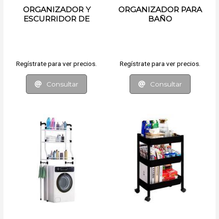
ORGANIZADOR Y
ORGANIZADOR PARA
ESCURRIDOR DE
BAÑO
COCINA
Regístrate para ver precios.
Regístrate para ver precios.
Consultar
Consultar