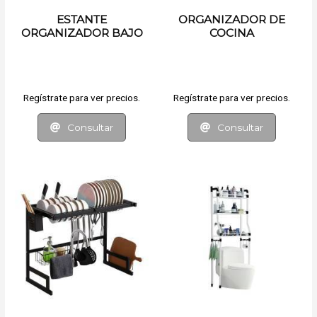
ESTANTE
ORGANIZADOR DE
ORGANIZADOR BAJO
COCINA
MESADA
Regístrate para ver precios.
Regístrate para ver precios.
Consultar
Consultar