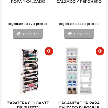
ROPA Y CALZADO
CALZADO Y PERCHERO
Regístrate para ver precios.
Regístrate para ver precios.
Consultar
Consultar
ZAPATERA COLGANTE
ORGANIZADOR PARA
DE PUERTA
CALZADO PLEGABLE