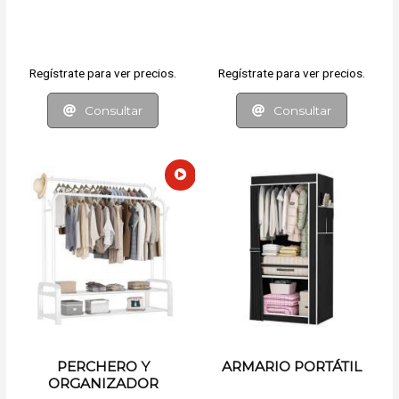
EXTENSIBLE
Regístrate para ver precios.
Regístrate para ver precios.
Consultar
Consultar
PERCHERO Y
ARMARIO PORTÁTIL
ORGANIZADOR