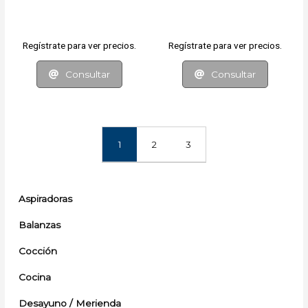
Regístrate para ver precios.
Regístrate para ver precios.
Consultar
Consultar
1
2
3
Aspiradoras
Balanzas
Cocción
Cocina
Desayuno / Merienda