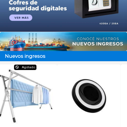
Nuevos ingresos
Agota