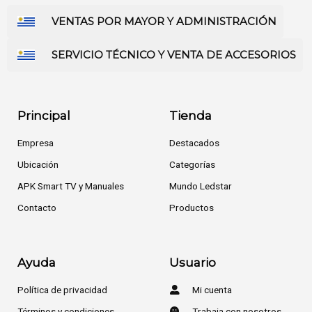
VENTAS POR MAYOR Y ADMINISTRACIÓN
SERVICIO TÉCNICO Y VENTA DE ACCESORIOS
Principal
Tienda
Empresa
Destacados
Ubicación
Categorías
APK Smart TV y Manuales
Mundo Ledstar
Contacto
Productos
Ayuda
Usuario
Política de privacidad
Mi cuenta
Términos y condiciones
Trabaja con nosotros