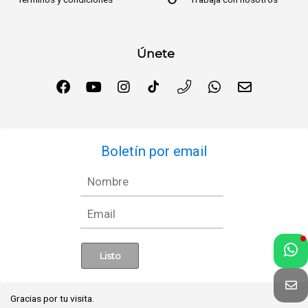
Únete
Boletín por email
Gracias por tu visita.