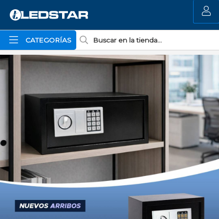
MI COMPRA
CATEGORÍAS