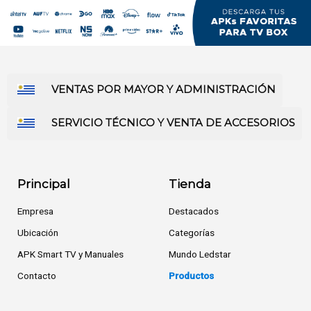
VENTAS POR MAYOR Y ADMINISTRACIÓN
SERVICIO TÉCNICO Y VENTA DE ACCESORIOS
Principal
Tienda
Empresa
Destacados
Ubicación
Categorías
APK Smart TV y Manuales
Mundo Ledstar
Contacto
Productos