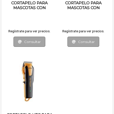
CORTAPELO PARA
CORTAPELO PARA
MASCOTAS CON
MASCOTAS CON
ACCESORIOS
ACCESORIOS
Regístrate para ver precios.
Regístrate para ver precios.
Consultar
Consultar