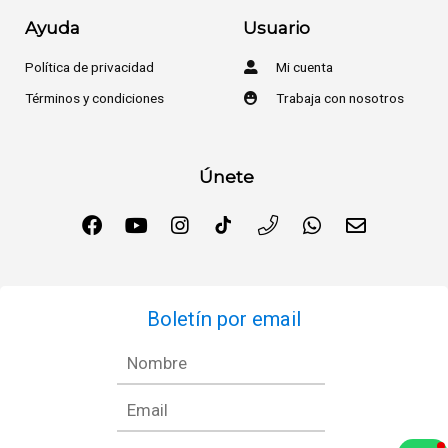
Ayuda
Usuario
Política de privacidad
Mi cuenta
Términos y condiciones
Trabaja con nosotros
Únete
Boletín por email