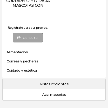
CORTAPELO HTC PARA
MASCOTAS CON
ACCESORIOS
Regístrate para ver precios.
Consultar
Alimentación
Correas y pecheras
Cuidado y estética
Vistas recientes
Acc. mascotas