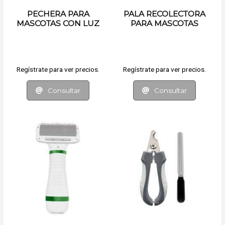
PECHERA PARA
PALA RECOLECTORA
MASCOTAS CON LUZ
PARA MASCOTAS
LED
Regístrate para ver precios.
Regístrate para ver precios.
Consultar
Consultar