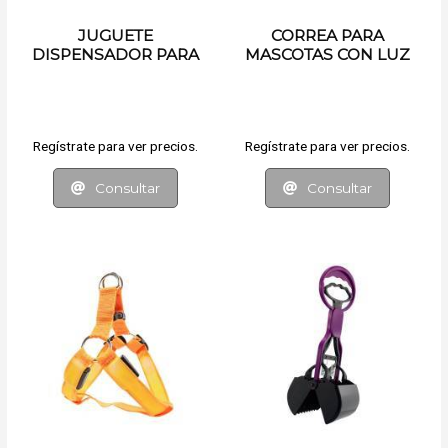
JUGUETE
CORREA PARA
DISPENSADOR PARA
MASCOTAS CON LUZ
MASCOTAS
LED
Regístrate para ver precios.
Regístrate para ver precios.
Consultar
Consultar