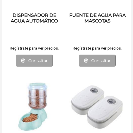
DISPENSADOR DE
FUENTE DE AGUA PARA
AGUA AUTOMÁTICO
MASCOTAS
PARA MASCOTAS
Regístrate para ver precios.
Regístrate para ver precios.
Consultar
Consultar