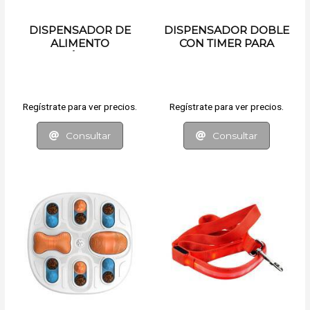
DISPENSADOR DE
DISPENSADOR DOBLE
ALIMENTO
CON TIMER PARA
AUTOMÁTICO PARA
MASCOTAS
MASCOTAS
Regístrate para ver precios.
Regístrate para ver precios.
Consultar
Consultar