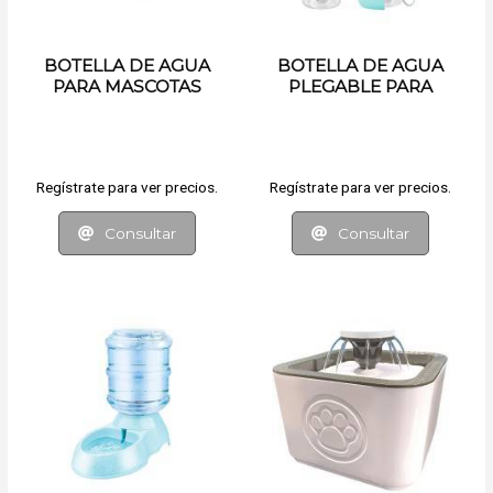
BOTELLA DE AGUA
BOTELLA DE AGUA
PARA MASCOTAS
PLEGABLE PARA
MASCOTAS
Regístrate para ver precios.
Regístrate para ver precios.
Consultar
Consultar