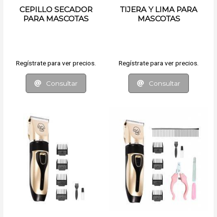
CEPILLO SECADOR
TIJERA Y LIMA PARA
PARA MASCOTAS
MASCOTAS
Regístrate para ver precios.
Regístrate para ver precios.
Consultar
Consultar