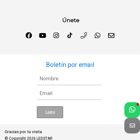
Únete
Boletín por email
Gracias por tu visita.
© Copyright 2026
LEDSTAR