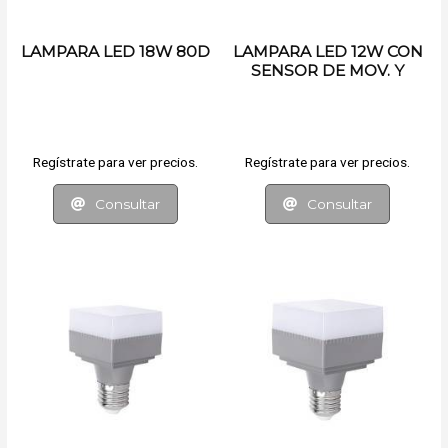
LAMPARA LED 18W 80D
LAMPARA LED 12W CON
SENSOR DE MOV. Y
LUMINOSIDAD
Regístrate para ver precios.
Regístrate para ver precios.
Consultar
Consultar