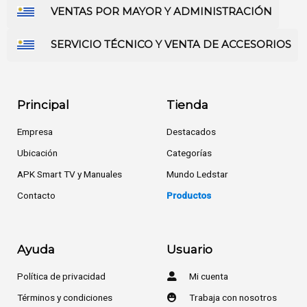
VENTAS POR MAYOR Y ADMINISTRACIÓN
SERVICIO TÉCNICO Y VENTA DE ACCESORIOS
Principal
Tienda
Empresa
Destacados
Ubicación
Categorías
APK Smart TV y Manuales
Mundo Ledstar
Contacto
Productos
Ayuda
Usuario
Política de privacidad
Mi cuenta
Términos y condiciones
Trabaja con nosotros