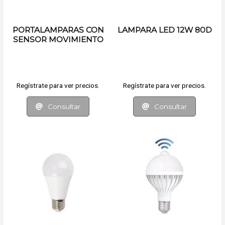
PORTALAMPARAS CON
LAMPARA LED 12W 80D
SENSOR MOVIMIENTO
Regístrate para ver precios.
Regístrate para ver precios.
Consultar
Consultar