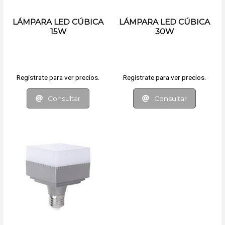
LÁMPARA LED CÚBICA
LÁMPARA LED CÚBICA
15W
30W
Regístrate para ver precios.
Regístrate para ver precios.
Consultar
Consultar