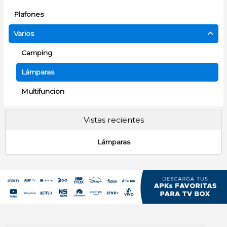
Plafones
Varios
Camping
Lámparas
Multifuncion
Vistas recientes
Lámparas