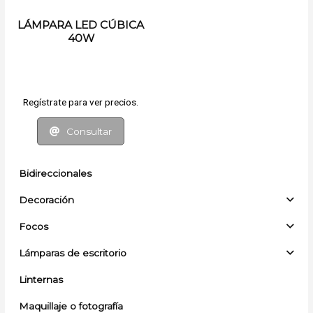
LÁMPARA LED CÚBICA
40W
Regístrate para ver precios.
Consultar
Bidireccionales
Decoración
Focos
Lámparas de escritorio
Linternas
Maquillaje o fotografía