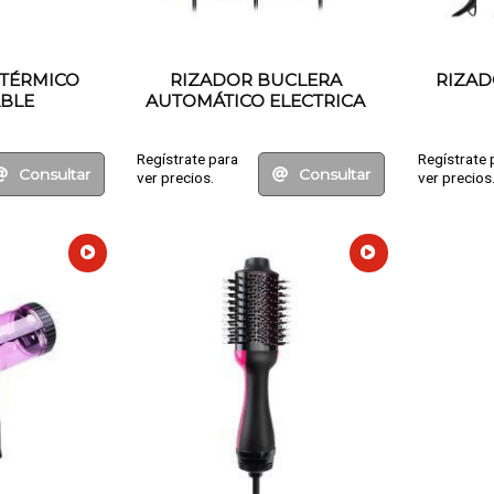
TÉRMICO
RIZADOR BUCLERA
RIZAD
BLE
AUTOMÁTICO ELECTRICA
Regístrate para
Regístrate 
Consultar
Consultar
ver precios.
ver precios