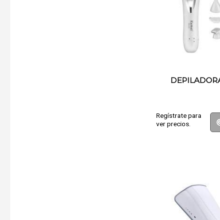
DEPILADORA
Regístrate para
ver precios.