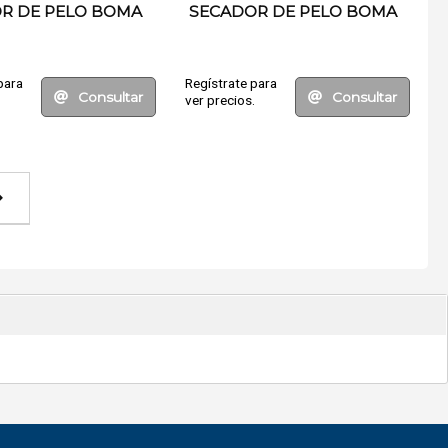
R DE PELO BOMA
SECADOR DE PELO BOMA
para
Regístrate para
Consultar
Consultar
.
ver precios.