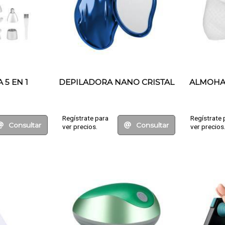
 5 EN 1
DEPILADORA NANO CRISTAL
ALMOHA
Regístrate para
Regístrate 
Consultar
Consultar
ver precios.
ver precios