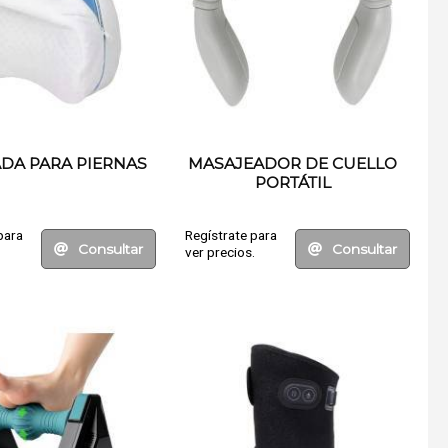
DA PARA PIERNAS
MASAJEADOR DE CUELLO
PORTÁTIL
para
Regístrate para
Consultar
Consultar
.
ver precios.