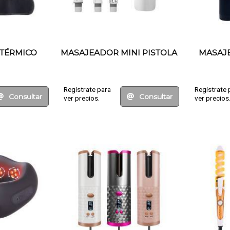
TÉRMICO
MASAJEADOR MINI PISTOLA
MASAJE
Regístrate para
Regístrate 
Consultar
Consultar
ver precios.
ver precios