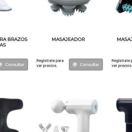
RA BRAZOS
MASAJEADOR
MASAJ
NAS
Regístrate para
Regístrate 
Consultar
Consultar
ver precios.
ver precios