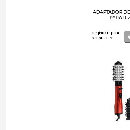
ADAPTADOR DE
PARA RI
Regístrate para
ver precios.