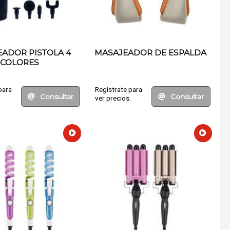
ADOR PISTOLA 4
MASAJEADOR DE ESPALDA
COLORES
para
Regístrate para
Consultar
Consultar
.
ver precios.