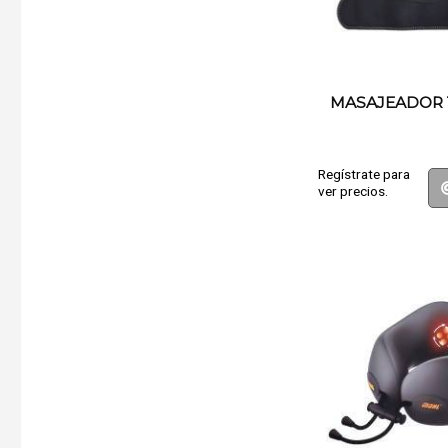
MASAJEADOR 
Regístrate para
ver precios.