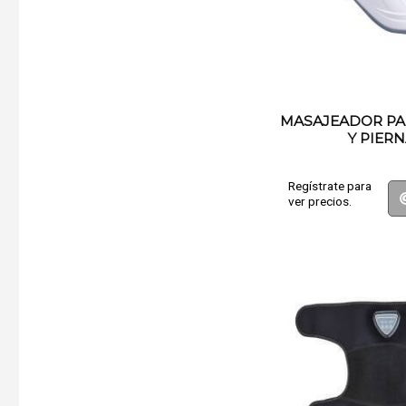
MASAJEADOR PA
Y PIER
Regístrate para
ver precios.