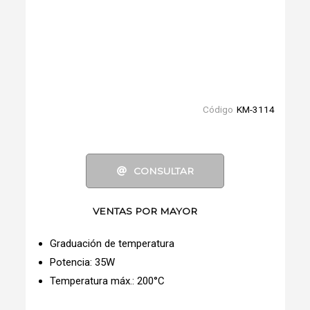
Código
KM-3114
CONSULTAR
VENTAS POR MAYOR
Graduación de temperatura
Potencia: 35W
Temperatura máx.: 200°C