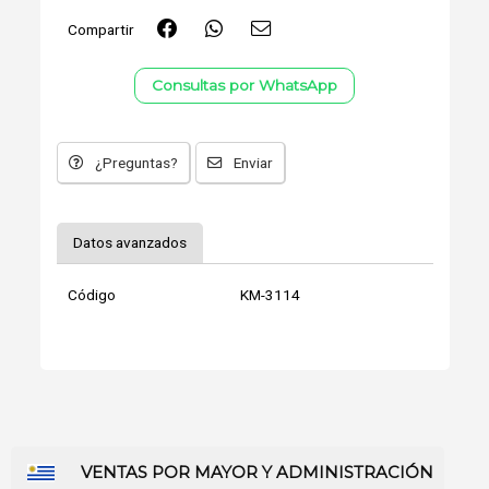
Compartir
Consultas por WhatsApp
¿Preguntas?
Enviar
Datos avanzados
Código
KM-3114
VENTAS POR MAYOR Y ADMINISTRACIÓN