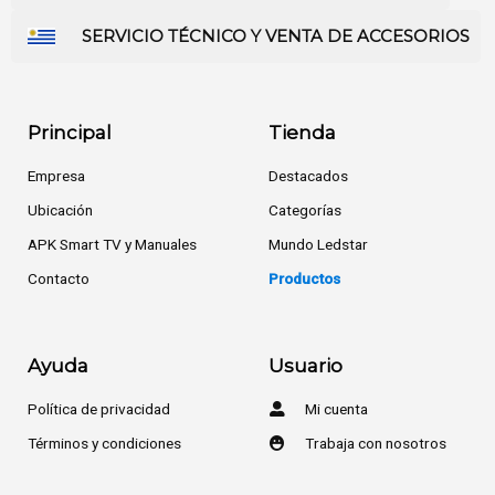
SERVICIO TÉCNICO Y VENTA DE ACCESORIOS
Principal
Tienda
Empresa
Destacados
Ubicación
Categorías
APK Smart TV y Manuales
Mundo Ledstar
Contacto
Productos
Ayuda
Usuario
Política de privacidad
Mi cuenta
Términos y condiciones
Trabaja con nosotros