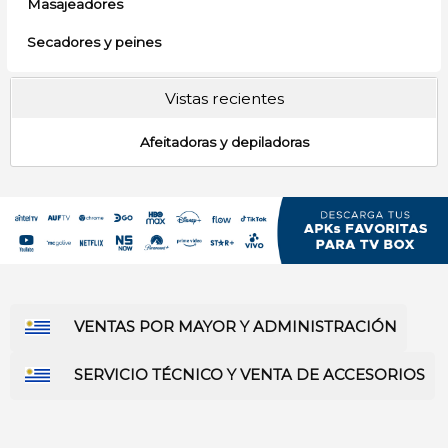
Masajeadores
Secadores y peines
Vistas recientes
Afeitadoras y depiladoras
VENTAS POR MAYOR Y ADMINISTRACIÓN
SERVICIO TÉCNICO Y VENTA DE ACCESORIOS