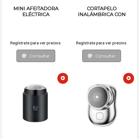
MINI AFEITADORA
CORTAPELO
ELÉCTRICA
INALÁMBRICA CON
ACCESORIOS
Regístrate para ver precios.
Regístrate para ver precios.
Consultar
Consultar