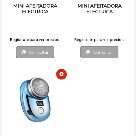
MINI AFEITADORA
MINI AFEITADORA
ELECTRICA
ELECTRICA
Regístrate para ver precios.
Regístrate para ver precios.
Consultar
Consultar