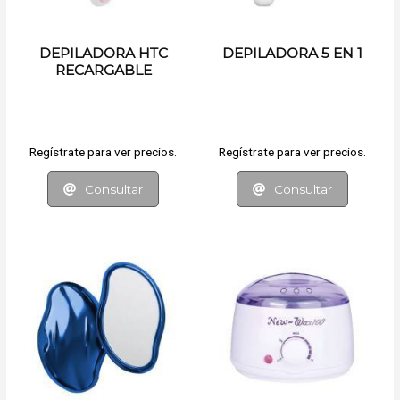
DEPILADORA HTC
DEPILADORA 5 EN 1
RECARGABLE
Regístrate para ver precios.
Regístrate para ver precios.
Consultar
Consultar