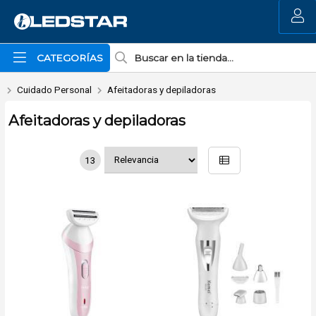
MI COMPRA
CATEGORÍAS
Cuidado Personal
Afeitadoras y depiladoras
Afeitadoras y depiladoras
13