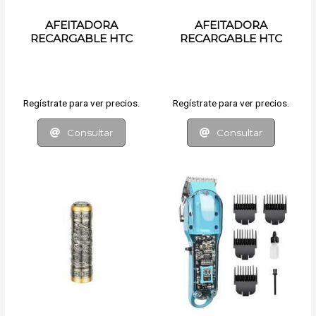
AFEITADORA
AFEITADORA
RECARGABLE HTC
RECARGABLE HTC
Regístrate para ver precios.
Regístrate para ver precios.
Consultar
Consultar