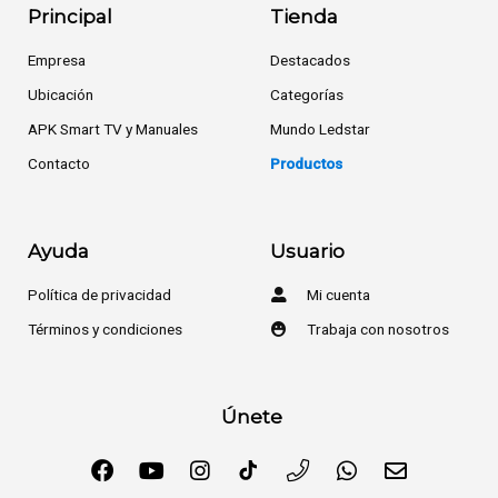
Principal
Tienda
Empresa
Destacados
Ubicación
Categorías
APK Smart TV y Manuales
Mundo Ledstar
Contacto
Productos
Ayuda
Usuario
Política de privacidad
Mi cuenta
Términos y condiciones
Trabaja con nosotros
Únete