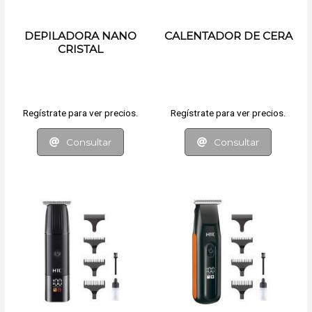
DEPILADORA NANO
CALENTADOR DE CERA
CRISTAL
Regístrate para ver precios.
Regístrate para ver precios.
Consultar
Consultar