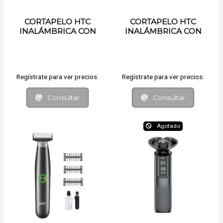
CORTAPELO HTC
CORTAPELO HTC
INALÁMBRICA CON
INALÁMBRICA CON
ACCESORIOS
ACCESORIOS
Regístrate para ver precios.
Regístrate para ver precios.
Consultar
Consultar
Agotado