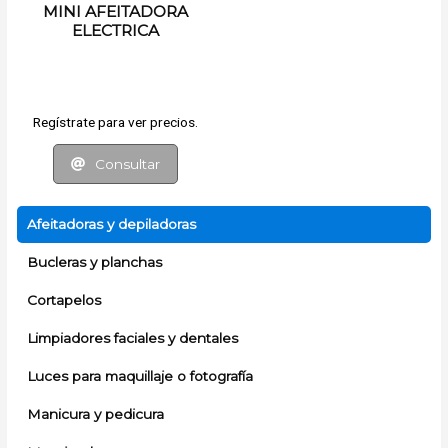
MINI AFEITADORA
ELECTRICA
Regístrate para ver precios.
Consultar
Afeitadoras y depiladoras
Bucleras y planchas
Cortapelos
Limpiadores faciales y dentales
Luces para maquillaje o fotografía
Manicura y pedicura