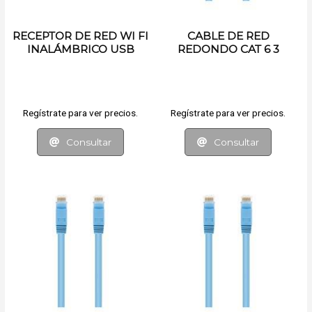
RECEPTOR DE RED WI FI
CABLE DE RED
INALÁMBRICO USB
REDONDO CAT 6 3
METROS
Regístrate para ver precios.
Regístrate para ver precios.
Consultar
Consultar