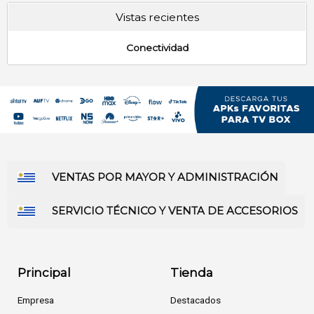
Vistas recientes
Conectividad
VENTAS POR MAYOR Y ADMINISTRACIÓN
SERVICIO TÉCNICO Y VENTA DE ACCESORIOS
Principal
Tienda
Empresa
Destacados