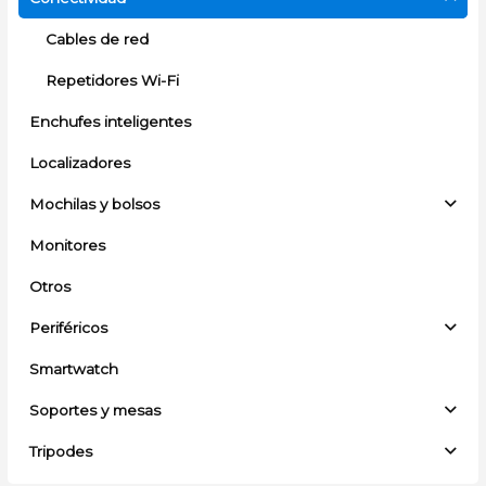
Cables de red
Repetidores Wi-Fi
Enchufes inteligentes
Localizadores
Mochilas y bolsos
Monitores
Otros
Periféricos
Smartwatch
Soportes y mesas
Tripodes