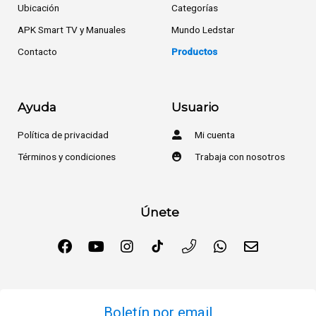
Ubicación
Categorías
APK Smart TV y Manuales
Mundo Ledstar
Contacto
Productos
Ayuda
Usuario
Política de privacidad
Mi cuenta
Términos y condiciones
Trabaja con nosotros
Únete
Boletín por email