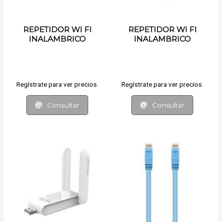
REPETIDOR WI FI
REPETIDOR WI FI
INALAMBRICO
INALAMBRICO
Regístrate para ver precios.
Regístrate para ver precios.
Consultar
Consultar