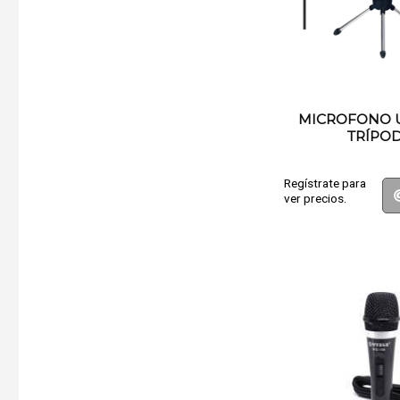
MICROFONO 
TRÍPO
Regístrate para
ver precios.