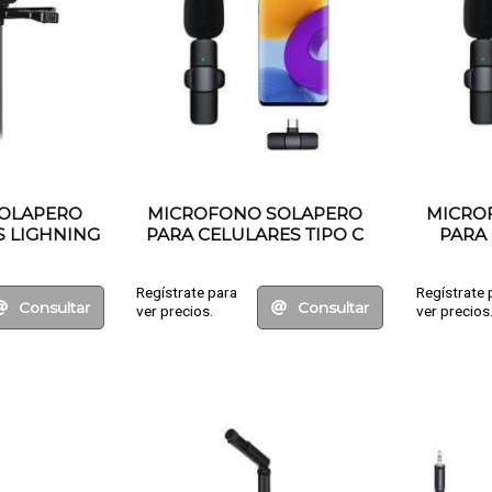
OLAPERO
MICROFONO SOLAPERO
MICRO
S LIGHNING
PARA CELULARES TIPO C
PARA 
Regístrate para
Regístrate 
Consultar
Consultar
ver precios.
ver precios