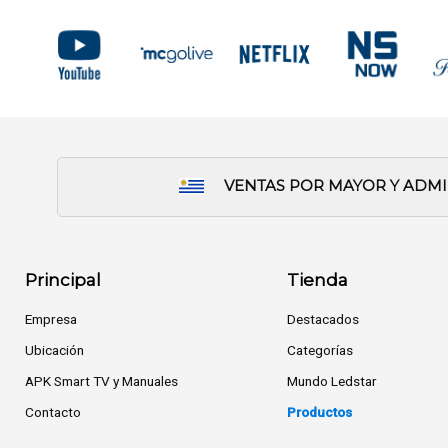
VENTAS POR MAYOR Y ADM
Principal
Tienda
Empresa
Destacados
Ubicación
Categorías
APK Smart TV y Manuales
Mundo Ledstar
Contacto
Productos