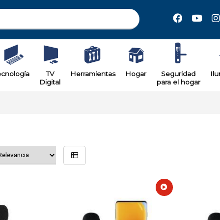
ecnología
TV
Herramientas
Hogar
Seguridad
Il
Digital
para el hogar