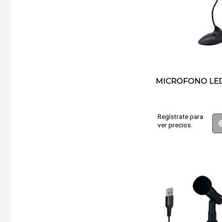
MICROFONO LED
Regístrate para
ver precios.