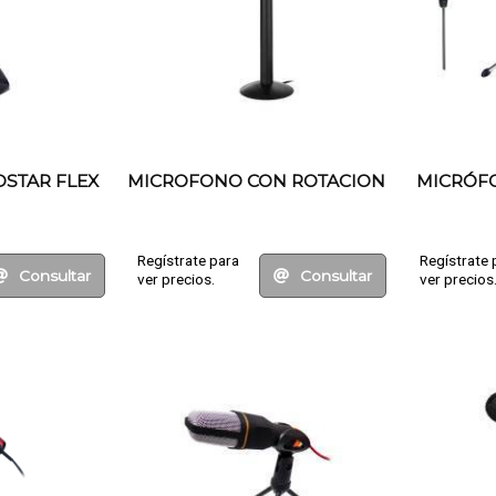
STAR FLEX
MICROFONO CON ROTACION
MICRÓF
Regístrate para
Regístrate 
Consultar
Consultar
ver precios.
ver precios