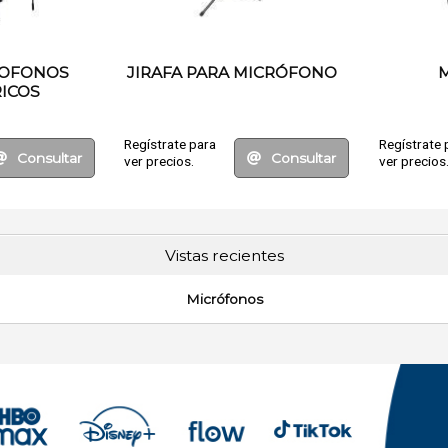
CROFONOS
JIRAFA PARA MICRÓFONO
ICOS
Regístrate para
Regístrate 
Consultar
Consultar
ver precios.
ver precios
Vistas recientes
Micrófonos