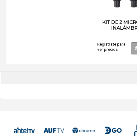
KIT DE 2 MI
INALÁMBR
Regístrate para
ver precios.