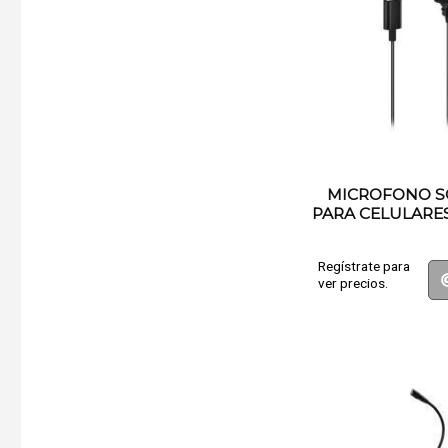
MICROFONO S
PARA CELULARE
Regístrate para
ver precios.