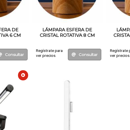
FERA DE
LÁMPARA ESFERA DE
LÁMP
IVA 6 CM
CRISTAL ROTATIVA 8 CM
CRISTA
Regístrate para
Regístrate 
Consultar
Consultar
ver precios.
ver precios