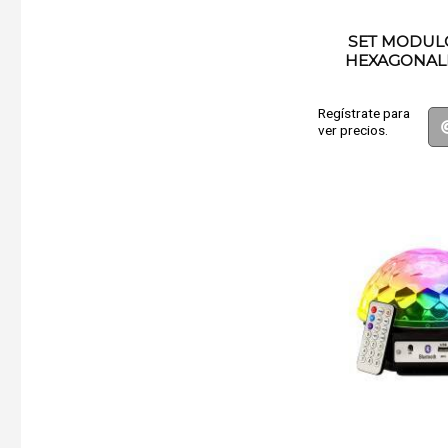
SET MODUL
HEXAGONAL
Regístrate para
ver precios.