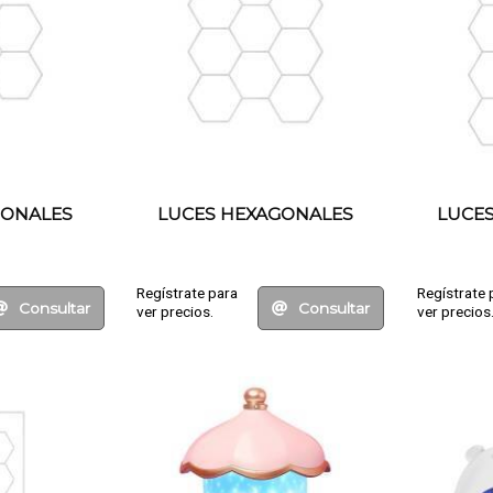
GONALES
LUCES HEXAGONALES
LUCE
Regístrate para
Regístrate 
Consultar
Consultar
ver precios.
ver precios