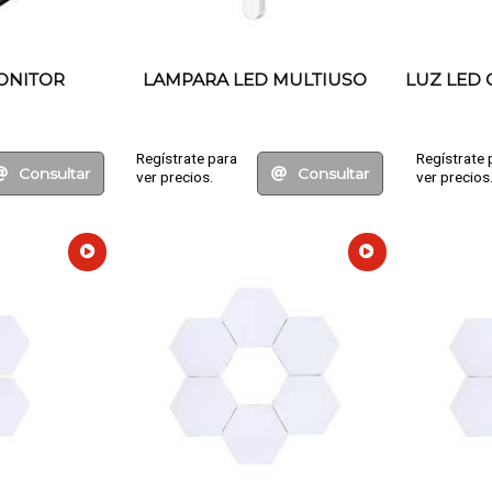
ONITOR
LAMPARA LED MULTIUSO
LUZ LED 
Regístrate para
Regístrate 
Consultar
Consultar
ver precios.
ver precios