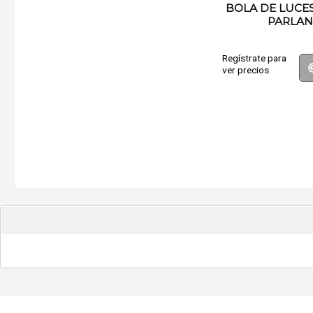
BOLA DE LUCE
PARLAN
Regístrate para
ver precios.