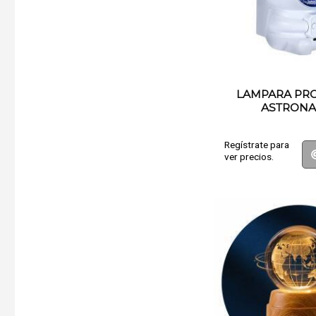
LAMPARA PR
ASTRONA
Regístrate para
ver precios.