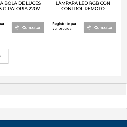
A BOLA DE LUCES
LÁMPARA LED RGB CON
B GIRATORIA 220V
CONTROL REMOTO
para
Regístrate para
Consultar
Consultar
.
ver precios.