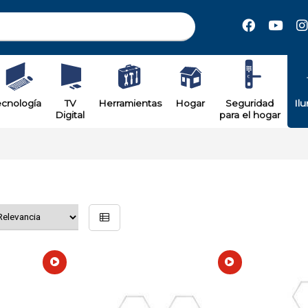
ecnología
TV
Herramientas
Hogar
Seguridad
Il
Digital
para el hogar