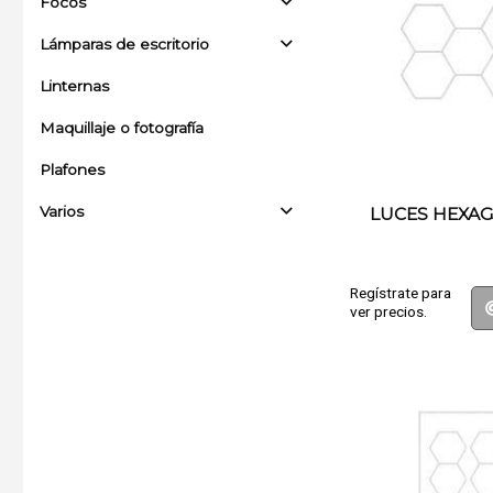
Focos
Lámparas de escritorio
Linternas
Maquillaje o fotografía
Plafones
Varios
LUCES HEXA
Regístrate para
ver precios.