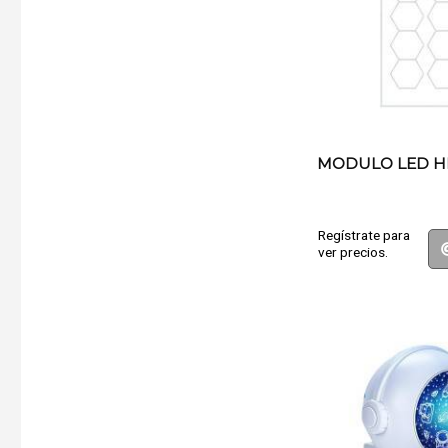
MODULO LED H
Regístrate para
ver precios.