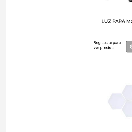
LUZ PARA M
Regístrate para
ver precios.