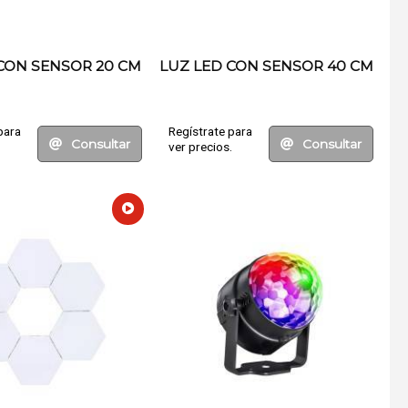
CON SENSOR 20 CM
LUZ LED CON SENSOR 40 CM
para
Regístrate para
Consultar
Consultar
.
ver precios.