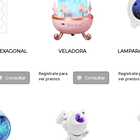
EXAGONAL
VELADORA
LAMPAR
Regístrate para
Regístrate 
Consultar
Consultar
ver precios.
ver precios