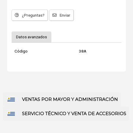
¿Preguntas?
Enviar
Datos avanzados
Código
38A
VENTAS POR MAYOR Y ADMINISTRACIÓN
SERVICIO TÉCNICO Y VENTA DE ACCESORIOS