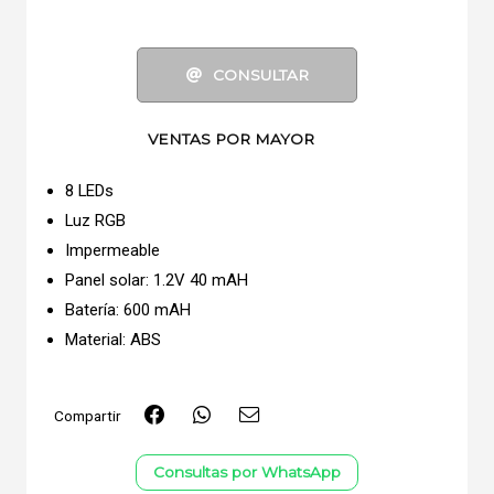
CONSULTAR
VENTAS POR MAYOR
8 LEDs
Luz RGB
Impermeable
Panel solar: 1.2V 40 mAH
Batería: 600 mAH
Material: ABS
Compartir
Consultas por WhatsApp