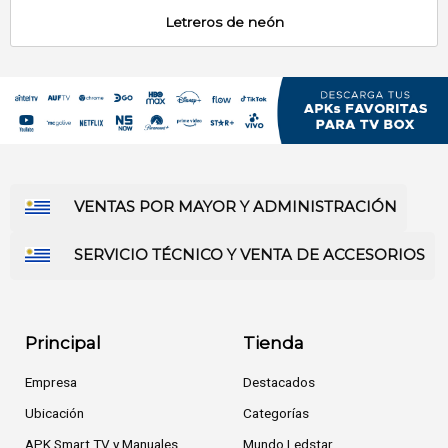
Letreros de neón
VENTAS POR MAYOR Y ADMINISTRACIÓN
SERVICIO TÉCNICO Y VENTA DE ACCESORIOS
Principal
Tienda
Empresa
Destacados
Ubicación
Categorías
APK Smart TV y Manuales
Mundo Ledstar