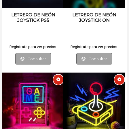
LETRERO DE NEÓN
LETRERO DE NEÓN
JOYSTICK PS5
JOYSTICK ON
Regístrate para ver precios.
Regístrate para ver precios.
Consultar
Consultar