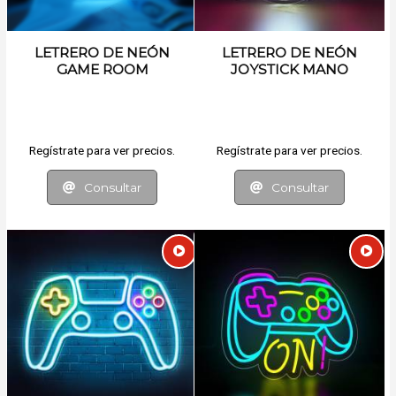
LETRERO DE NEÓN
LETRERO DE NEÓN
GAME ROOM
JOYSTICK MANO
Regístrate para ver precios.
Regístrate para ver precios.
Consultar
Consultar