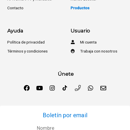
Contacto
Productos
Ayuda
Usuario
Política de privacidad
Mi cuenta
Términos y condiciones
Trabaja con nosotros
Únete
Boletín por email