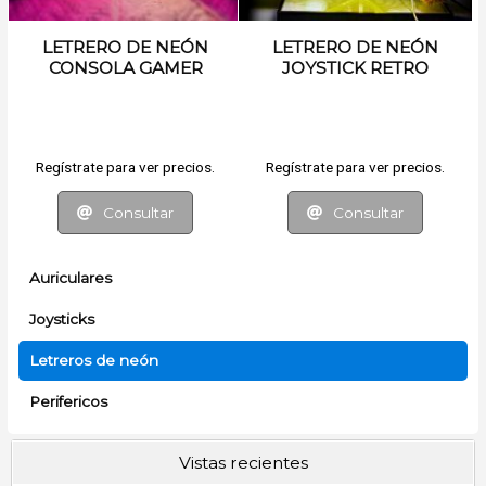
LETRERO DE NEÓN
LETRERO DE NEÓN
CONSOLA GAMER
JOYSTICK RETRO
Regístrate para ver precios.
Regístrate para ver precios.
Consultar
Consultar
Auriculares
Joysticks
Letreros de neón
Perifericos
Vistas recientes