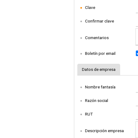
Clave
Confirmar clave
Comentarios
Boletín por email
Datos de empresa
Nombre fantasía
Razón social
RUT
Descripción empresa