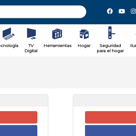
ecnología
TV
Herramientas
Hogar
Seguridad
Il
Digital
para el hogar