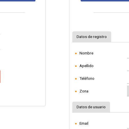
Datos de registro
Nombre
Apellido
Teléfono
Zona
Datos de usuario
Email