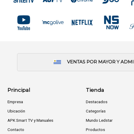
VENTAS POR MAYOR Y ADM
Principal
Tienda
Empresa
Destacados
Ubicación
Categorías
APK Smart TV y Manuales
Mundo Ledstar
Contacto
Productos