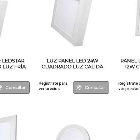
D LEDSTAR
LUZ PANEL LED 24W
PANEL 
 LUZ FRÍA
CUADRADO LUZ CALIDA
12W 
Regístrate para
Regístrate 
Consultar
Consultar
ver precios.
ver precios