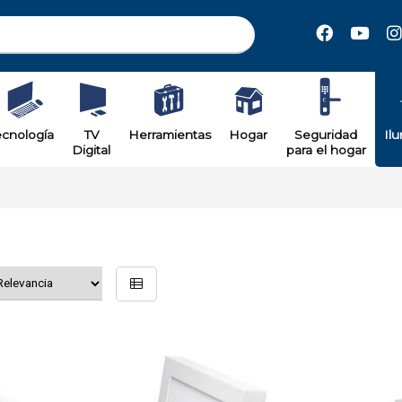
ecnología
TV
Herramientas
Hogar
Seguridad
Il
Digital
para el hogar