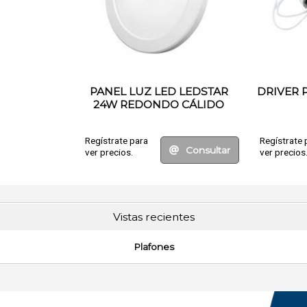
PANEL LUZ LED LEDSTAR
DRIVER 
24W REDONDO CÁLIDO
ENCASTRE
Regístrate para
Regístrate 
Consultar
ver precios.
ver precios
Vistas recientes
Plafones