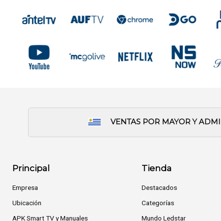
VENTAS POR MAYOR Y ADM
Principal
Tienda
Empresa
Destacados
Ubicación
Categorías
APK Smart TV y Manuales
Mundo Ledstar