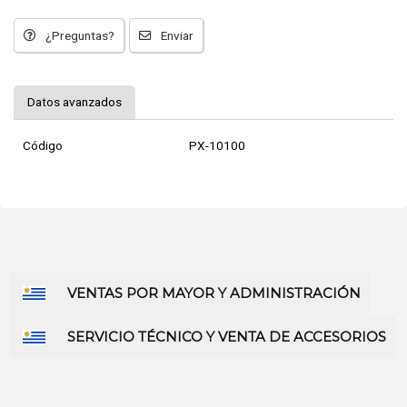
¿Preguntas?
Enviar
Datos avanzados
Código
PX-10100
VENTAS POR MAYOR Y ADMINISTRACIÓN
SERVICIO TÉCNICO Y VENTA DE ACCESORIOS