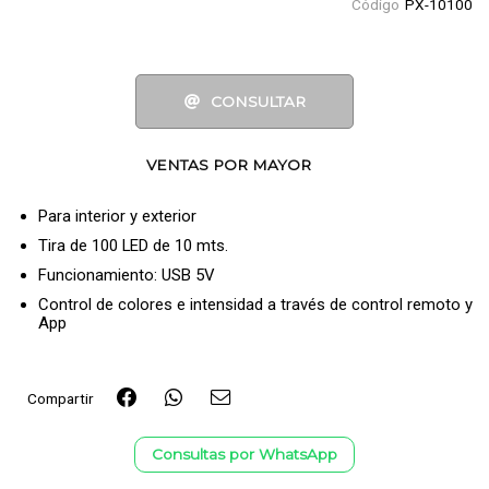
Código
PX-10100
CONSULTAR
VENTAS POR MAYOR
Para interior y exterior
Tira de 100 LED de 10 mts.
Funcionamiento: USB 5V
Control de colores e intensidad a través de control remoto y
App
Compartir
Consultas por WhatsApp