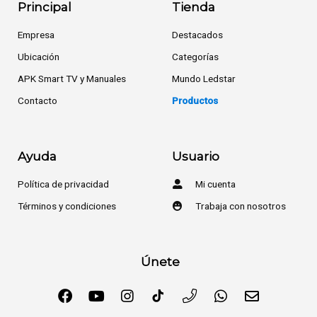
Principal
Tienda
Empresa
Destacados
Ubicación
Categorías
APK Smart TV y Manuales
Mundo Ledstar
Contacto
Productos
Ayuda
Usuario
Política de privacidad
Mi cuenta
Términos y condiciones
Trabaja con nosotros
Únete