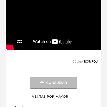
Código
RX5/ROJ
CONSULTAR
VENTAS POR MAYOR