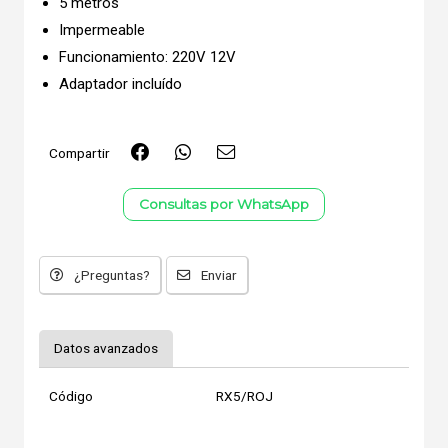
5 metros
Impermeable
Funcionamiento: 220V 12V
Adaptador incluído
Compartir
Consultas por WhatsApp
¿Preguntas?
Enviar
Datos avanzados
Código
RX5/ROJ