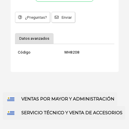
¿Preguntas?
Enviar
Datos avanzados
Código
WH8208
VENTAS POR MAYOR Y ADMINISTRACIÓN
SERVICIO TÉCNICO Y VENTA DE ACCESORIOS