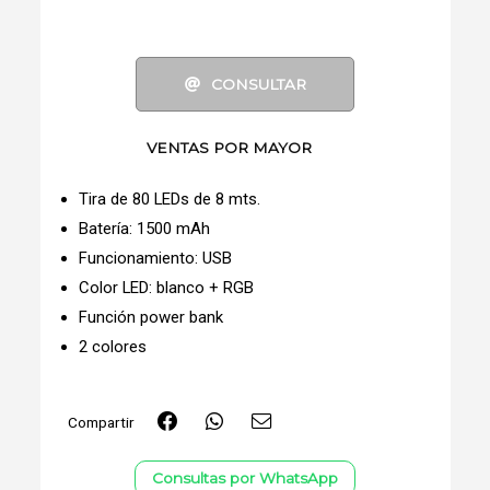
CONSULTAR
VENTAS POR MAYOR
Tira de 80 LEDs de 8 mts.
Batería: 1500 mAh
Funcionamiento: USB
Color LED: blanco + RGB
Función power bank
2 colores
Compartir
Consultas por WhatsApp