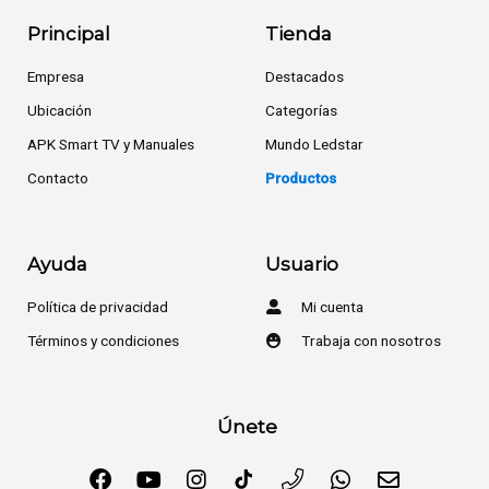
Principal
Tienda
Empresa
Destacados
Ubicación
Categorías
APK Smart TV y Manuales
Mundo Ledstar
Contacto
Productos
Ayuda
Usuario
Política de privacidad
Mi cuenta
Términos y condiciones
Trabaja con nosotros
Únete