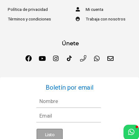
Política de privacidad
Mi cuenta
Términos y condiciones
Trabaja con nosotros
Únete
Boletín por email