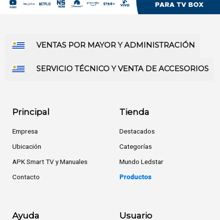
VENTAS POR MAYOR Y ADMINISTRACIÓN
SERVICIO TÉCNICO Y VENTA DE ACCESORIOS
Principal
Tienda
Empresa
Destacados
Ubicación
Categorías
APK Smart TV y Manuales
Mundo Ledstar
Contacto
Productos
Ayuda
Usuario