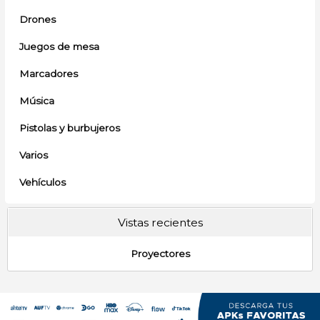
Drones
Juegos de mesa
Marcadores
Música
Pistolas y burbujeros
Varios
Vehículos
Vistas recientes
Proyectores