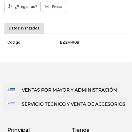
¿Preguntas?
Enviar
Datos avanzados
Código
BZ2M-RGB
VENTAS POR MAYOR Y ADMINISTRACIÓN
SERVICIO TÉCNICO Y VENTA DE ACCESORIOS
Principal
Tienda