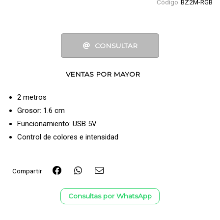
Código
BZ2M-RGB
CONSULTAR
VENTAS POR MAYOR
2 metros
Grosor: 1.6 cm
Funcionamiento: USB 5V
Control de colores e intensidad
Compartir
Consultas por WhatsApp