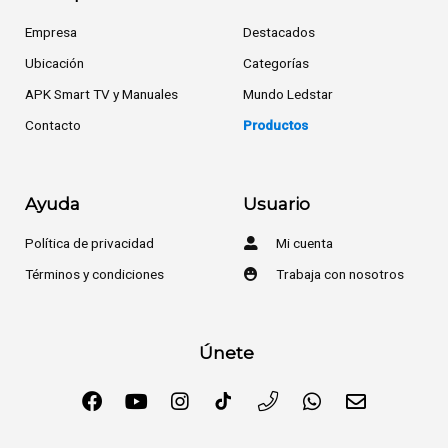
Empresa
Destacados
Ubicación
Categorías
APK Smart TV y Manuales
Mundo Ledstar
Contacto
Productos
Ayuda
Usuario
Política de privacidad
Mi cuenta
Términos y condiciones
Trabaja con nosotros
Únete