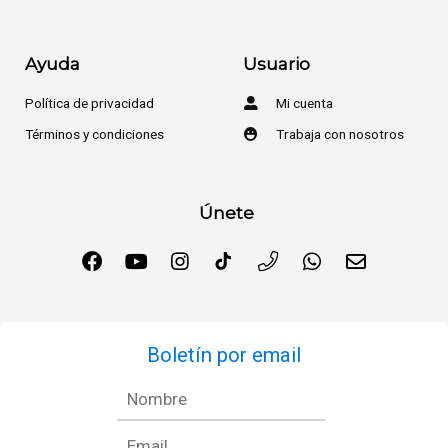
Ayuda
Usuario
Política de privacidad
Mi cuenta
Términos y condiciones
Trabaja con nosotros
Únete
Boletín por email