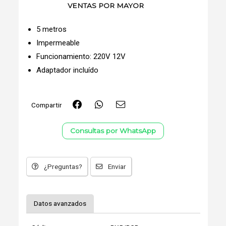
VENTAS POR MAYOR
5 metros
Impermeable
Funcionamiento: 220V 12V
Adaptador incluído
Compartir
Consultas por WhatsApp
¿Preguntas?
Enviar
Datos avanzados