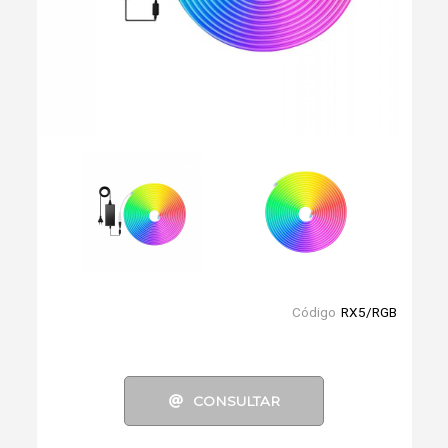
Código
RX5/RGB
CONSULTAR