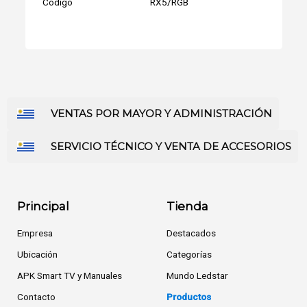
Código
RX5/RGB
VENTAS POR MAYOR Y ADMINISTRACIÓN
SERVICIO TÉCNICO Y VENTA DE ACCESORIOS
Principal
Tienda
Empresa
Destacados
Ubicación
Categorías
APK Smart TV y Manuales
Mundo Ledstar
Contacto
Productos