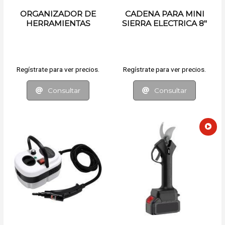
ORGANIZADOR DE
CADENA PARA MINI
HERRAMIENTAS
SIERRA ELECTRICA 8"
Regístrate para ver precios.
Regístrate para ver precios.
Consultar
Consultar