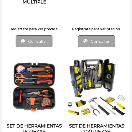
MULTIPLE
Regístrate para ver precios.
Regístrate para ver precios.
Consultar
Consultar
SET DE HERRAMIENTAS
SET DE HERRAMIENTAS
16 PIEZAS
200 PIEZAS