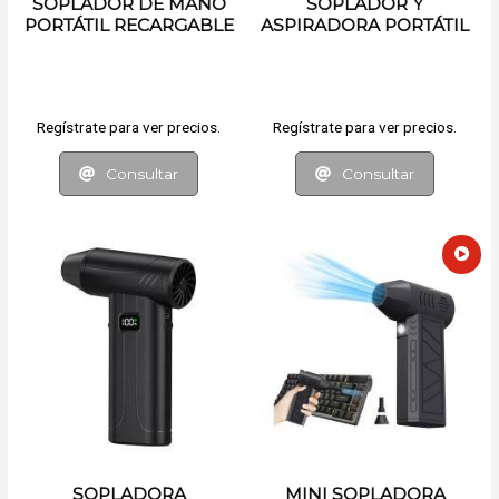
SOPLADOR DE MANO
SOPLADOR Y
PORTÁTIL RECARGABLE
ASPIRADORA PORTÁTIL
RECARGABLE
Regístrate para ver precios.
Regístrate para ver precios.
Consultar
Consultar
SOPLADORA
MINI SOPLADORA