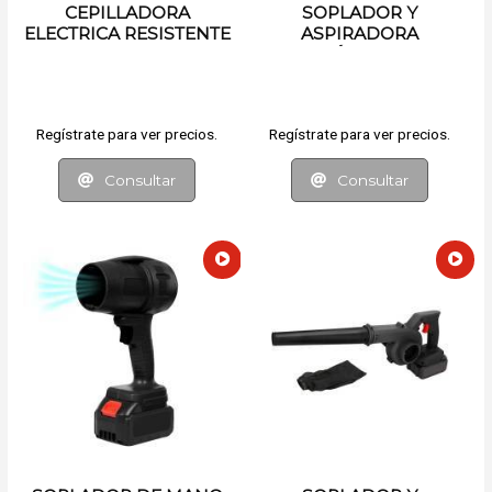
CEPILLADORA
SOPLADOR Y
ELECTRICA RESISTENTE
ASPIRADORA
AL AGUA
ELÉCTRICA
Regístrate para ver precios.
Regístrate para ver precios.
Consultar
Consultar