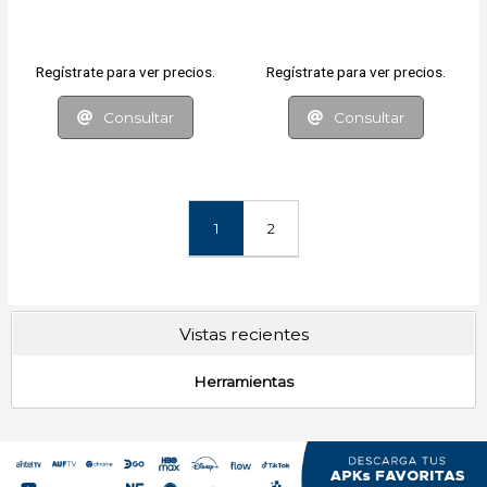
Regístrate para ver precios.
Regístrate para ver precios.
Consultar
Consultar
1
2
Vistas recientes
Herramientas