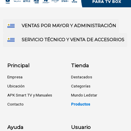
VENTAS POR MAYOR Y ADMINISTRACIÓN
SERVICIO TÉCNICO Y VENTA DE ACCESORIOS
Principal
Tienda
Empresa
Destacados
Ubicación
Categorías
APK Smart TV y Manuales
Mundo Ledstar
Contacto
Productos
Ayuda
Usuario