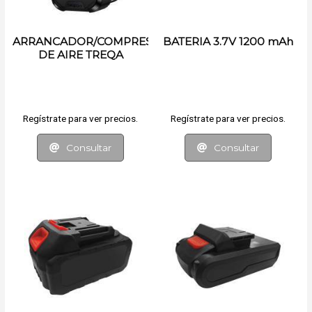
ARRANCADOR/COMPRESOR
BATERIA 3.7V 1200 mAh
DE AIRE TREQA
Regístrate para ver precios.
Regístrate para ver precios.
Consultar
Consultar