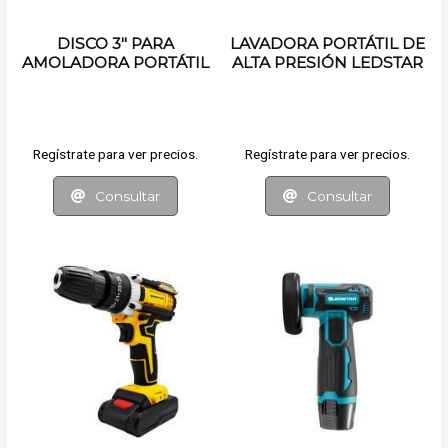
DISCO 3" PARA
LAVADORA PORTÁTIL DE
AMOLADORA PORTÁTIL
ALTA PRESIÓN LEDSTAR
Regístrate para ver precios.
Regístrate para ver precios.
Consultar
Consultar