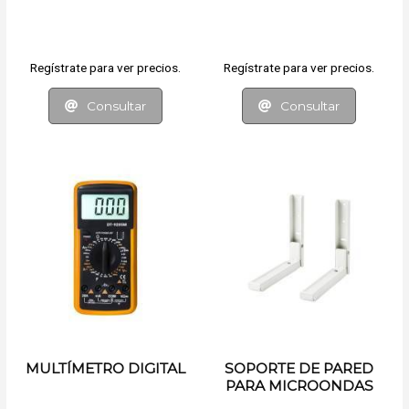
Regístrate para ver precios.
Regístrate para ver precios.
Consultar
Consultar
MULTÍMETRO DIGITAL
SOPORTE DE PARED
PARA MICROONDAS