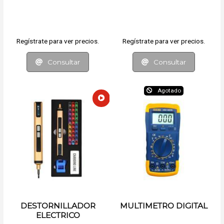
ELECTRICOS DE
PRECISIÓN
Regístrate para ver precios.
Regístrate para ver precios.
Consultar
Consultar
Agotado
DESTORNILLADOR
MULTIMETRO DIGITAL
ELECTRICO