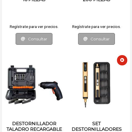
Regístrate para ver precios.
Regístrate para ver precios.
Consultar
Consultar
DESTORNILLADOR
SET
TALADRO RECARGABLE
DESTORNILLADORES