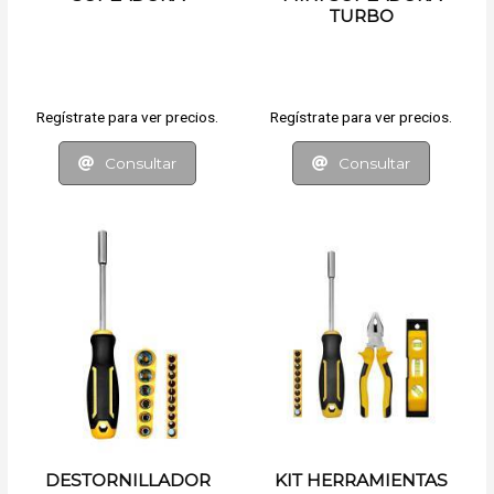
TURBO
Regístrate para ver precios.
Regístrate para ver precios.
Consultar
Consultar
DESTORNILLADOR
KIT HERRAMIENTAS