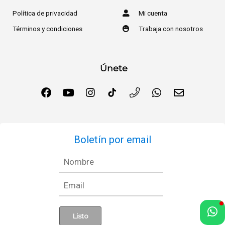
Política de privacidad
Mi cuenta
Términos y condiciones
Trabaja con nosotros
Únete
Boletín por email