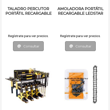
TALADRO PERCUTOR
AMOLADORA PORTÁTIL
PORTÁTIL RECARGABLE
RECARGABLE LEDSTAR
LEDSTAR
Regístrate para ver precios.
Regístrate para ver precios.
Consultar
Consultar