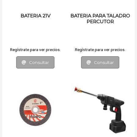
BATERIA 21V
BATERIA PARA TALADRO
PERCUTOR
Regístrate para ver precios.
Regístrate para ver precios.
Consultar
Consultar