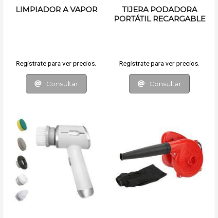
LIMPIADOR A VAPOR
TIJERA PODADORA
PORTÁTIL RECARGABLE
Regístrate para ver precios.
Regístrate para ver precios.
Consultar
Consultar