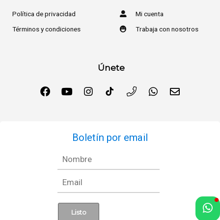
Política de privacidad
Mi cuenta
Términos y condiciones
Trabaja con nosotros
Únete
Boletín por email