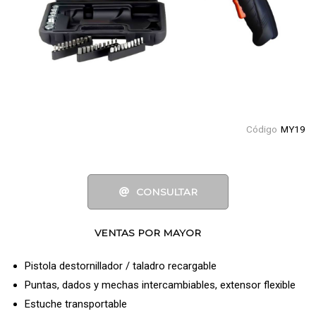
Código
MY19
CONSULTAR
VENTAS POR MAYOR
Pistola destornillador / taladro recargable
Puntas, dados y mechas intercambiables, extensor flexible
Estuche transportable