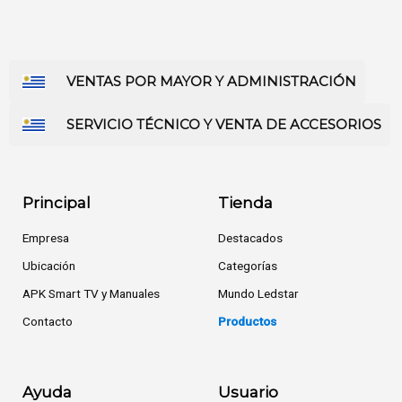
VENTAS POR MAYOR Y ADMINISTRACIÓN
SERVICIO TÉCNICO Y VENTA DE ACCESORIOS
Principal
Tienda
Empresa
Destacados
Ubicación
Categorías
APK Smart TV y Manuales
Mundo Ledstar
Contacto
Productos
Ayuda
Usuario