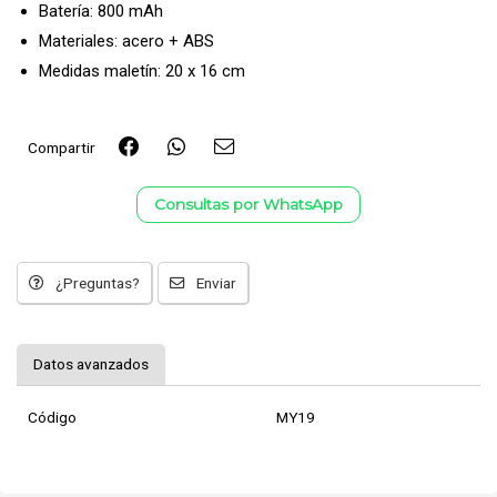
Batería: 800 mAh
Materiales: acero + ABS
Medidas maletín: 20 x 16 cm
Compartir
Consultas por WhatsApp
¿Preguntas?
Enviar
Datos avanzados
Código
MY19