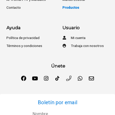
Contacto
Productos
Ayuda
Usuario
Política de privacidad
Mi cuenta
Términos y condiciones
Trabaja con nosotros
Únete
Boletín por email