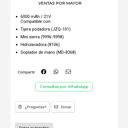
VENTAS POR MAYOR
6000 mAh / 21V
Compatible con:
Tijera podadora (JZQ-101)
Mini sierra (9996-9998)
Hidrolavadora (8106)
Soplador de mano (MD-8368)
Compartir
Consultas por WhatsApp
¿Preguntas?
Enviar
Datos avanzados