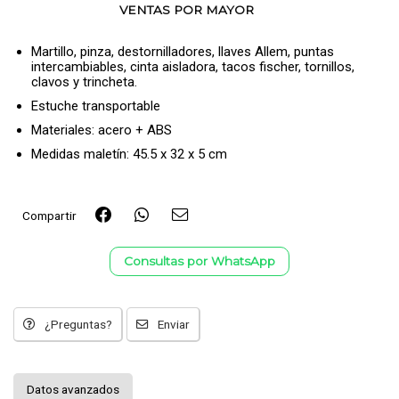
VENTAS POR MAYOR
Martillo, pinza, destornilladores, llaves Allem, puntas
intercambiables, cinta aisladora, tacos fischer, tornillos,
clavos y trincheta.
Estuche transportable
Materiales: acero + ABS
Medidas maletín: 45.5 x 32 x 5 cm
Compartir
Consultas por WhatsApp
¿Preguntas?
Enviar
Datos avanzados