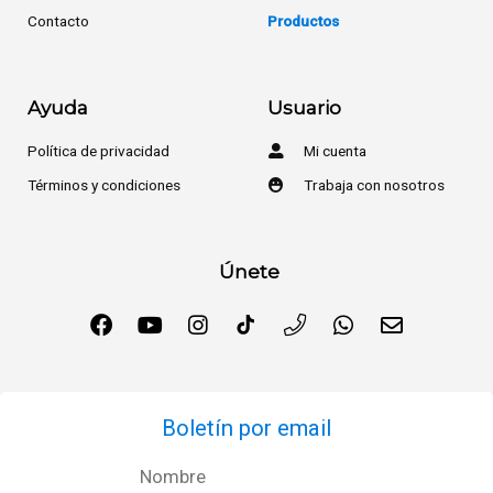
Contacto
Productos
Ayuda
Usuario
Política de privacidad
Mi cuenta
Términos y condiciones
Trabaja con nosotros
Únete
Boletín por email