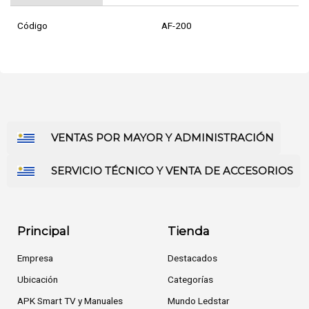
Código
AF-200
VENTAS POR MAYOR Y ADMINISTRACIÓN
SERVICIO TÉCNICO Y VENTA DE ACCESORIOS
Principal
Tienda
Empresa
Destacados
Ubicación
Categorías
APK Smart TV y Manuales
Mundo Ledstar