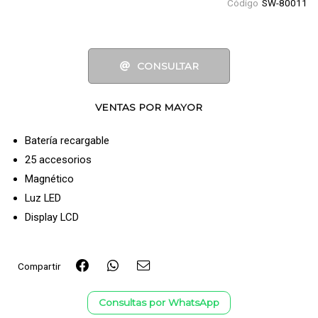
Código
SW-80011
CONSULTAR
VENTAS POR MAYOR
Batería recargable
25 accesorios
Magnético
Luz LED
Display LCD
Compartir
Consultas por WhatsApp