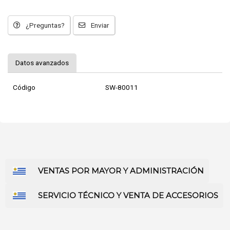
¿Preguntas?
Enviar
Datos avanzados
Código
SW-80011
VENTAS POR MAYOR Y ADMINISTRACIÓN
SERVICIO TÉCNICO Y VENTA DE ACCESORIOS