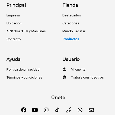
Principal
Tienda
Empresa
Destacados
Ubicación
Categorías
APK Smart TV y Manuales
Mundo Ledstar
Contacto
Productos
Ayuda
Usuario
Política de privacidad
Mi cuenta
Términos y condiciones
Trabaja con nosotros
Únete