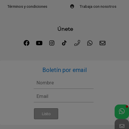
Términos y condiciones
Trabaja con nosotros
Únete
Boletín por email