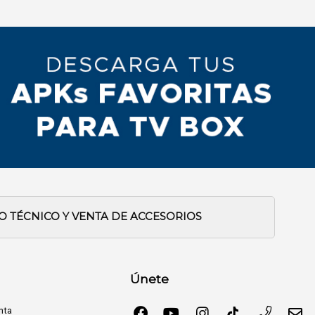
IO TÉCNICO Y VENTA DE ACCESORIOS
Únete
nta