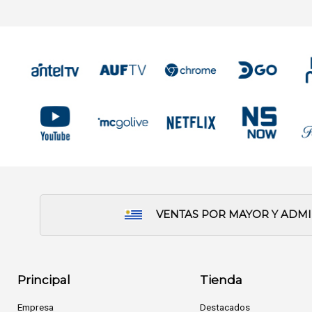
VENTAS POR MAYOR Y ADM
Principal
Tienda
Empresa
Destacados