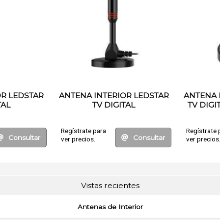
OR LEDSTAR
ANTENA INTERIOR LEDSTAR
ANTENA 
TAL
TV DIGITAL
TV DIG
Regístrate para
Regístrate 
Consultar
Consultar
ver precios.
ver precios
Vistas recientes
Antenas de Interior