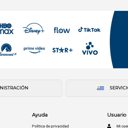
INISTRACIÓN
SERVIC
Ayuda
Usuario
Política de privacidad
Mi cue