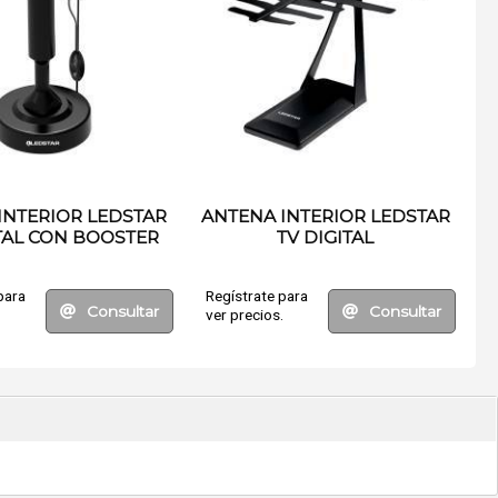
INTERIOR LEDSTAR
ANTENA INTERIOR LEDSTAR
ITAL CON BOOSTER
TV DIGITAL
para
Regístrate para
Consultar
Consultar
.
ver precios.