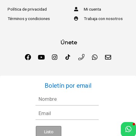
Política de privacidad
Mi cuenta
Términos y condiciones
Trabaja con nosotros
Únete
Boletín por email