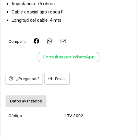
Impedancia: 75 ohms
Cable coaxial tipo rosca F
Longitud del cable: 4 mts
Compartir
Consultas por WhatsApp
¿Preguntas?
Enviar
Datos avanzados
Código
LTV-3002