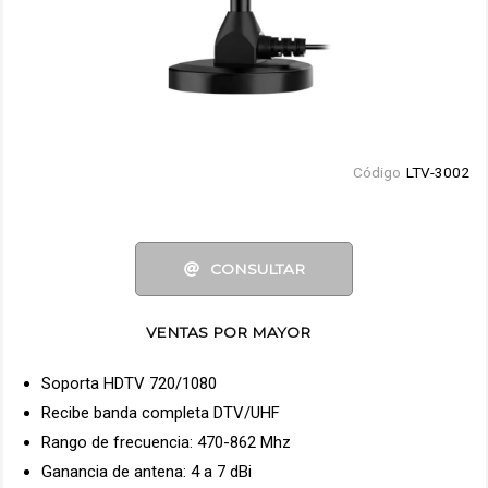
Código
LTV-3002
CONSULTAR
VENTAS POR MAYOR
Soporta HDTV 720/1080
Recibe banda completa DTV/UHF
Rango de frecuencia: 470-862 Mhz
Ganancia de antena: 4 a 7 dBi