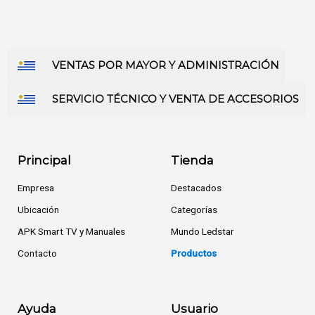
VENTAS POR MAYOR Y ADMINISTRACIÓN
SERVICIO TÉCNICO Y VENTA DE ACCESORIOS
Principal
Tienda
Empresa
Destacados
Ubicación
Categorías
APK Smart TV y Manuales
Mundo Ledstar
Contacto
Productos
Ayuda
Usuario