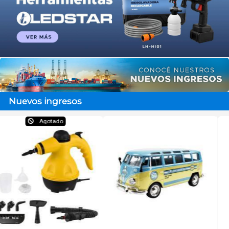
Nuevos ingresos
Agotado