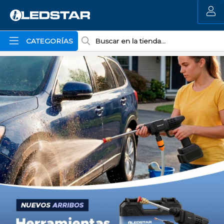
MI COMPRA
CATEGORÍAS