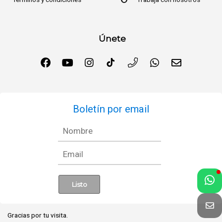
Únete
Boletín por email
Gracias por tu visita.