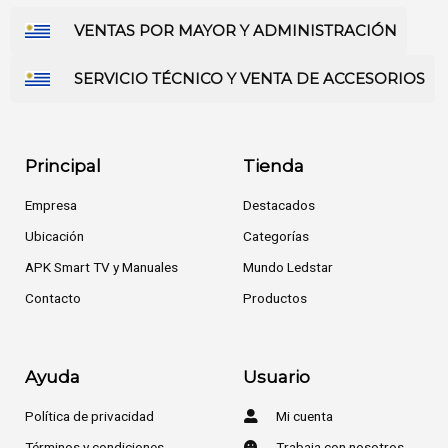
VENTAS POR MAYOR Y ADMINISTRACIÓN
SERVICIO TÉCNICO Y VENTA DE ACCESORIOS
Principal
Tienda
Empresa
Destacados
Ubicación
Categorías
APK Smart TV y Manuales
Mundo Ledstar
Contacto
Productos
Ayuda
Usuario
Política de privacidad
Mi cuenta
Términos y condiciones
Trabaja con nosotros