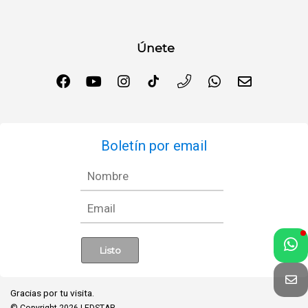
Únete
Boletín por email
Gracias por tu visita.
© Copyright 2026
LEDSTAR