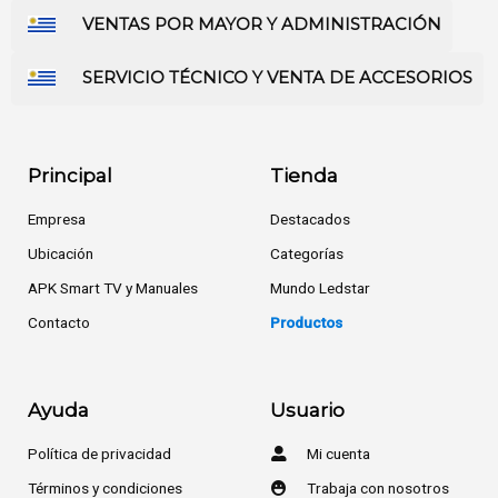
VENTAS POR MAYOR Y ADMINISTRACIÓN
SERVICIO TÉCNICO Y VENTA DE ACCESORIOS
Principal
Tienda
Empresa
Destacados
Ubicación
Categorías
APK Smart TV y Manuales
Mundo Ledstar
Contacto
Productos
Ayuda
Usuario
Política de privacidad
Mi cuenta
Términos y condiciones
Trabaja con nosotros