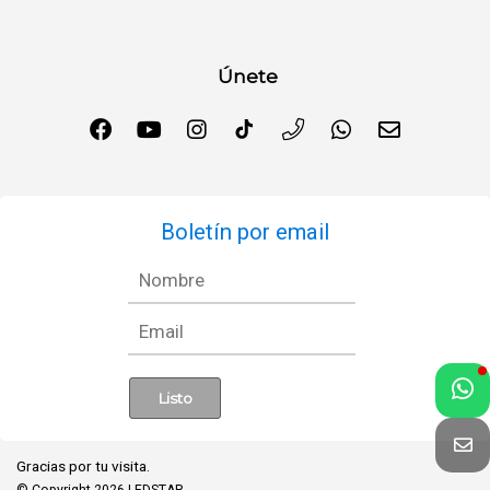
Únete
Boletín por email
Gracias por tu visita.
© Copyright 2026
LEDSTAR