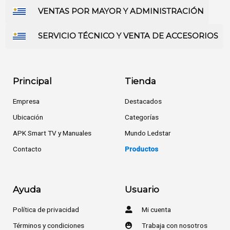
VENTAS POR MAYOR Y ADMINISTRACIÓN
SERVICIO TÉCNICO Y VENTA DE ACCESORIOS
Principal
Tienda
Empresa
Destacados
Ubicación
Categorías
APK Smart TV y Manuales
Mundo Ledstar
Contacto
Productos
Ayuda
Usuario
Política de privacidad
Mi cuenta
Términos y condiciones
Trabaja con nosotros