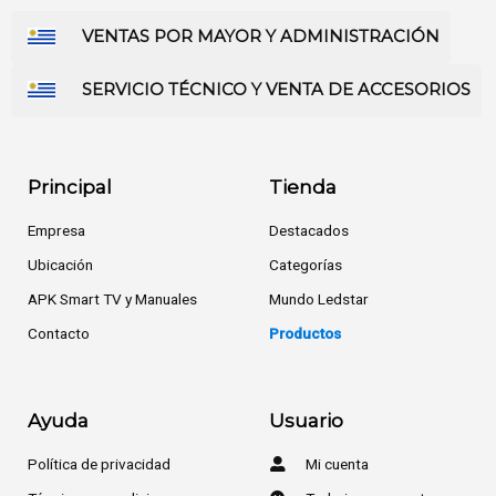
VENTAS POR MAYOR Y ADMINISTRACIÓN
SERVICIO TÉCNICO Y VENTA DE ACCESORIOS
Principal
Tienda
Empresa
Destacados
Ubicación
Categorías
APK Smart TV y Manuales
Mundo Ledstar
Contacto
Productos
Ayuda
Usuario
Política de privacidad
Mi cuenta