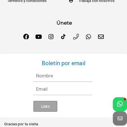
Términos y condiciones
Trabaja con nosotros
Únete
Boletín por email
Gracias por tu visita.