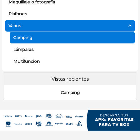
Maquillaje o fotografía
Plafones
Varios
Camping
Lámparas
Multifuncion
Vistas recientes
Camping