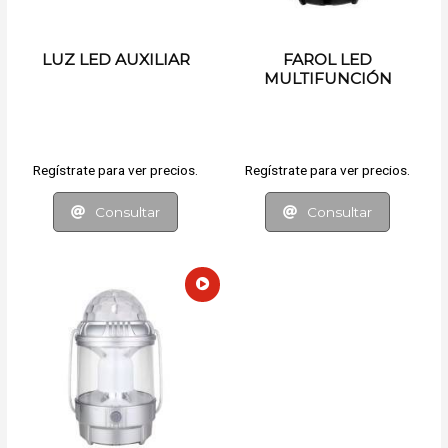
LUZ LED AUXILIAR
FAROL LED
MULTIFUNCIÓN
Regístrate para ver precios.
Regístrate para ver precios.
Consultar
Consultar