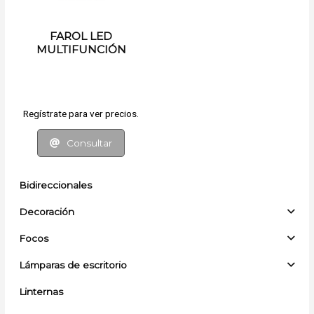
FAROL LED
MULTIFUNCIÓN
Regístrate para ver precios.
Consultar
Bidireccionales
Decoración
Focos
Lámparas de escritorio
Linternas