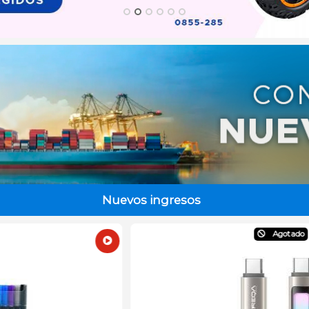
Nuevos ingresos