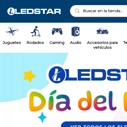
Juguetes
Rodados
Gaming
Audio
Accesorios para
T
vehículos