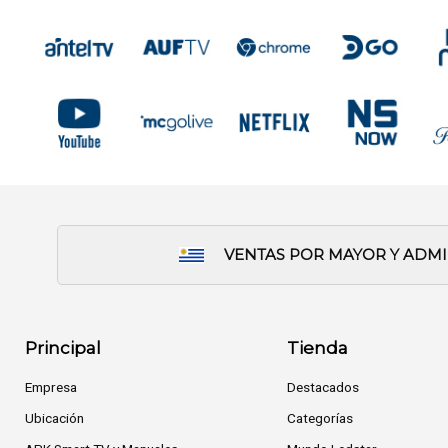
VENTAS POR MAYOR Y ADM
Principal
Tienda
Empresa
Destacados
Ubicación
Categorías