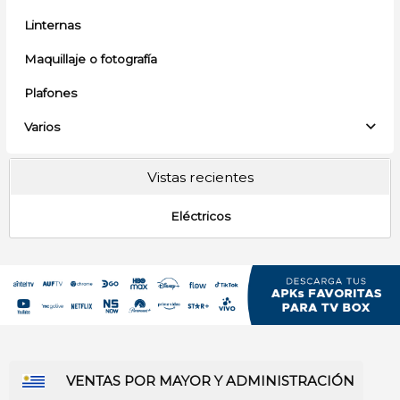
Linternas
Maquillaje o fotografía
Plafones
Varios
Vistas recientes
Eléctricos
VENTAS POR MAYOR Y ADMINISTRACIÓN