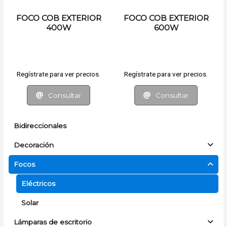
FOCO COB EXTERIOR
FOCO COB EXTERIOR
400W
600W
Regístrate para ver precios.
Regístrate para ver precios.
Consultar
Consultar
Bidireccionales
Decoración
Focos
Eléctricos
Solar
Lámparas de escritorio