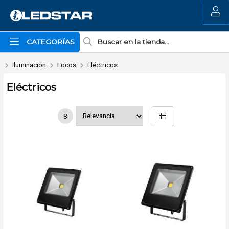
MI COMPRA
CATEGORÍAS
Iluminacion
Focos
Eléctricos
Eléctricos
8