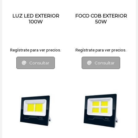
LUZ LED EXTERIOR
FOCO COB EXTERIOR
100W
50W
Regístrate para ver precios.
Regístrate para ver precios.
Consultar
Consultar