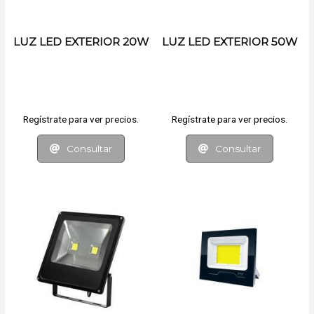
LUZ LED EXTERIOR 20W
LUZ LED EXTERIOR 50W
Regístrate para ver precios.
Regístrate para ver precios.
Consultar
Consultar