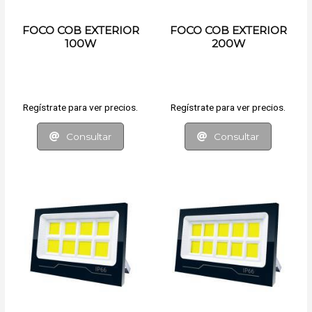
FOCO COB EXTERIOR
FOCO COB EXTERIOR
100W
200W
Regístrate para ver precios.
Regístrate para ver precios.
Consultar
Consultar