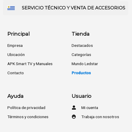
SERVICIO TÉCNICO Y VENTA DE ACCESORIOS
Principal
Tienda
Empresa
Destacados
Ubicación
Categorías
APK Smart TV y Manuales
Mundo Ledstar
Contacto
Productos
Ayuda
Usuario
Política de privacidad
Mi cuenta
Términos y condiciones
Trabaja con nosotros