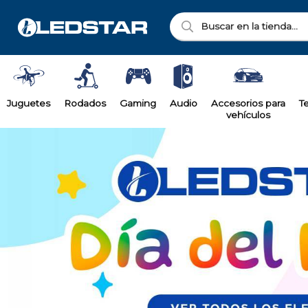
Juguetes
Rodados
Gaming
Audio
Accesorios para
T
vehículos