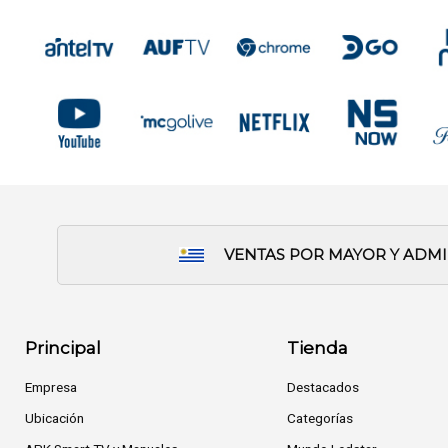
VENTAS POR MAYOR Y ADM
Principal
Tienda
Empresa
Destacados
Ubicación
Categorías