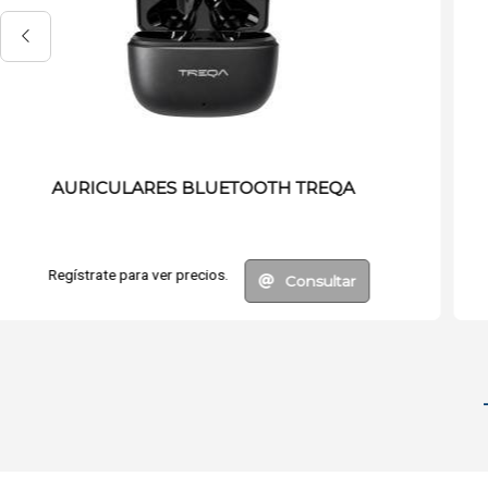
CAMARA DIGITAL DEPORTIVA
Regístrate para ver precios.
Consultar