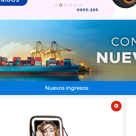
Nuevos ingresos
Agotado