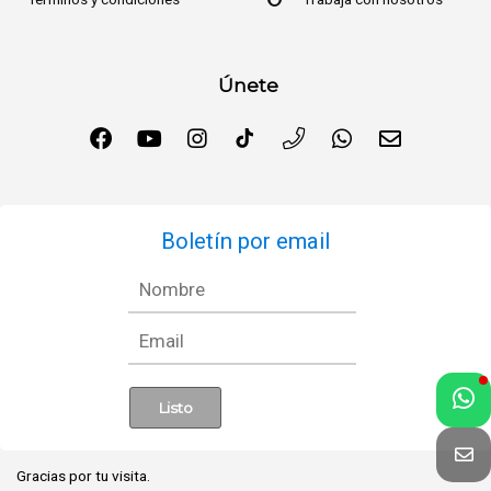
Únete
Boletín por email
Gracias por tu visita.