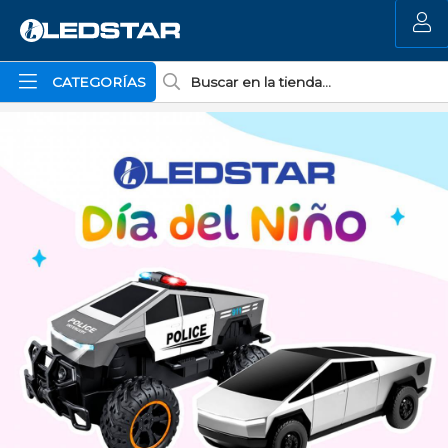
MI COMPRA
CATEGORÍAS