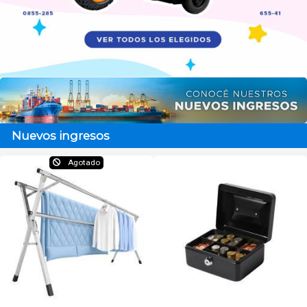
Nuevos ingresos