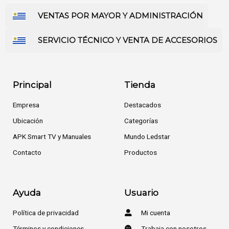
VENTAS POR MAYOR Y ADMINISTRACIÓN
SERVICIO TÉCNICO Y VENTA DE ACCESORIOS
Principal
Tienda
Empresa
Destacados
Ubicación
Categorías
APK Smart TV y Manuales
Mundo Ledstar
Contacto
Productos
Ayuda
Usuario
Política de privacidad
Mi cuenta
Términos y condiciones
Trabaja con nosotros