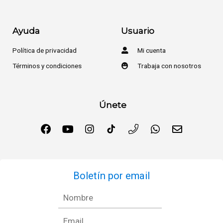
Ayuda
Usuario
Política de privacidad
Mi cuenta
Términos y condiciones
Trabaja con nosotros
Únete
Boletín por email