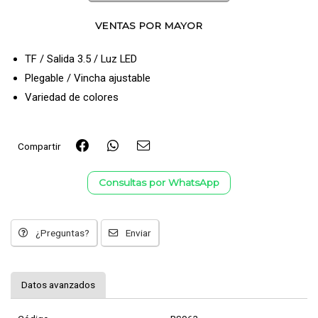
VENTAS POR MAYOR
TF / Salida 3.5 / Luz LED
Plegable / Vincha ajustable
Variedad de colores
Compartir
Consultas por WhatsApp
¿Preguntas?
Enviar
Datos avanzados