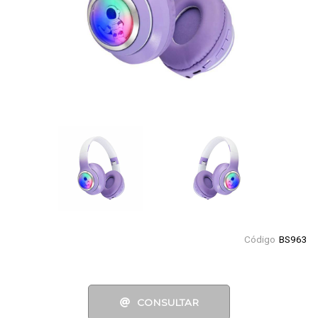
Código
BS963
CONSULTAR