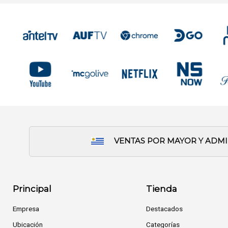
VENTAS POR MAYOR Y ADM
Principal
Tienda
Empresa
Destacados
Ubicación
Categorías