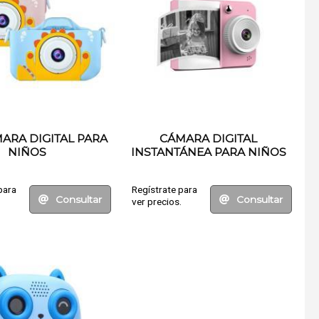
MARA DIGITAL PARA
CÁMARA DIGITAL
NIÑOS
INSTANTÁNEA PARA NIÑOS
para
Regístrate para
Consultar
Consultar
.
ver precios.