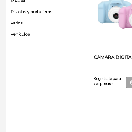
Música
Pistolas y burbujeros
Varios
Vehículos
CAMARA DIGITA
Regístrate para
ver precios.