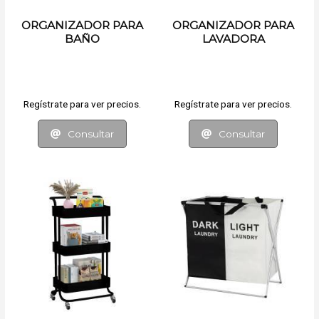
ORGANIZADOR PARA
ORGANIZADOR PARA
BAÑO
LAVADORA
Regístrate para ver precios.
Regístrate para ver precios.
Consultar
Consultar