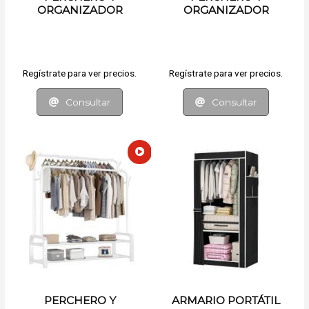
ORGANIZADOR
ORGANIZADOR
EXTENSIBLE
Regístrate para ver precios.
Regístrate para ver precios.
Consultar
Consultar
PERCHERO Y
ARMARIO PORTÁTIL