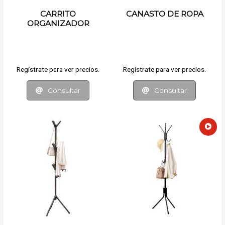
CARRITO
CANASTO DE ROPA
ORGANIZADOR
Regístrate para ver precios.
Regístrate para ver precios.
Consultar
Consultar