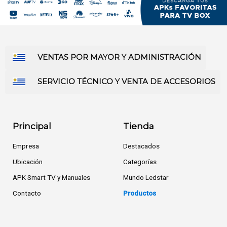
VENTAS POR MAYOR Y ADMINISTRACIÓN
SERVICIO TÉCNICO Y VENTA DE ACCESORIOS
Principal
Tienda
Empresa
Destacados
Ubicación
Categorías
APK Smart TV y Manuales
Mundo Ledstar
Contacto
Productos