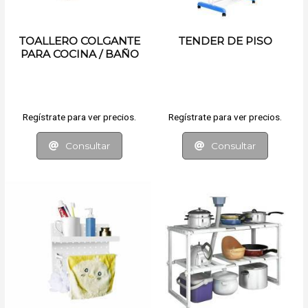
TOALLERO COLGANTE
TENDER DE PISO
PARA COCINA / BAÑO
Regístrate para ver precios.
Regístrate para ver precios.
Consultar
Consultar