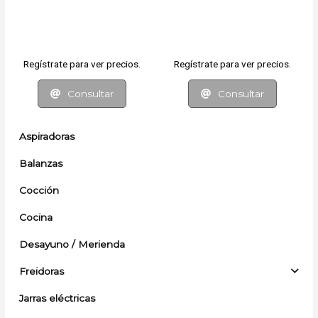
Regístrate para ver precios.
Regístrate para ver precios.
Consultar
Consultar
Aspiradoras
Balanzas
Cocción
Cocina
Desayuno / Merienda
Freidoras
Jarras eléctricas