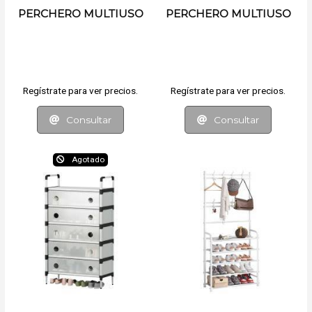
PERCHERO MULTIUSO
PERCHERO MULTIUSO
Regístrate para ver precios.
Regístrate para ver precios.
Consultar
Consultar
Agotado