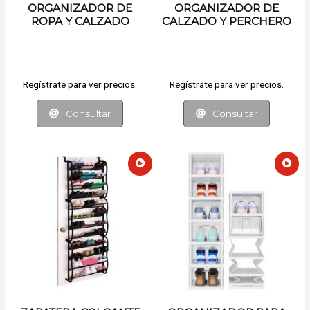
ORGANIZADOR DE
ORGANIZADOR DE
ROPA Y CALZADO
CALZADO Y PERCHERO
Regístrate para ver precios.
Regístrate para ver precios.
Consultar
Consultar