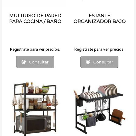
MULTIUSO DE PARED
ESTANTE
PARA COCINA / BAÑO
ORGANIZADOR BAJO
MESADA
Regístrate para ver precios.
Regístrate para ver precios.
Consultar
Consultar