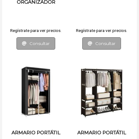
ORGANIZADOR
Regístrate para ver precios.
Regístrate para ver precios.
Consultar
Consultar
ARMARIO PORTÁTIL
ARMARIO PORTÁTIL