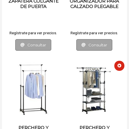
ZAPATERA COLGANTE
ORGANIZADOR PARA
DE PUERTA
CALZADO PLEGABLE
Regístrate para ver precios.
Regístrate para ver precios.
Consultar
Consultar
PERCHERO Y
PERCHERO Y