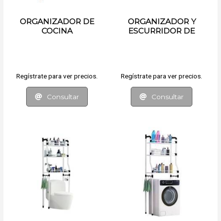
ORGANIZADOR DE
ORGANIZADOR Y
COCINA
ESCURRIDOR DE
COCINA
Regístrate para ver precios.
Regístrate para ver precios.
Consultar
Consultar