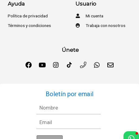
Ayuda
Usuario
Política de privacidad
Mi cuenta
Términos y condiciones
Trabaja con nosotros
Únete
Boletín por email