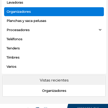
Lavadoras
Organizadores
Planchas y saca pelusas
Procesadores
Teléfonos
Tenders
Timbres
Varios
Vistas recientes
Organizadores