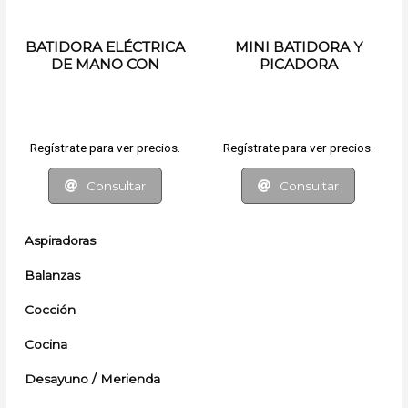
BATIDORA ELÉCTRICA
MINI BATIDORA Y
DE MANO CON
PICADORA
SOPORTE BOMA
RECARGABLE
Regístrate para ver precios.
Regístrate para ver precios.
Consultar
Consultar
Aspiradoras
Balanzas
Cocción
Cocina
Desayuno / Merienda