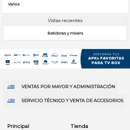
Varios
Vistas recientes
Batidoras y mixers
VENTAS POR MAYOR Y ADMINISTRACIÓN
SERVICIO TÉCNICO Y VENTA DE ACCESORIOS
Principal
Tienda