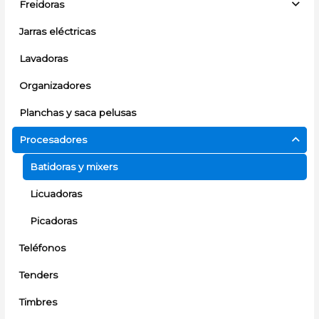
Freidoras
Jarras eléctricas
Lavadoras
Organizadores
Planchas y saca pelusas
Procesadores
Batidoras y mixers
Licuadoras
Picadoras
Teléfonos
Tenders
Timbres