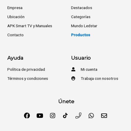
Empresa
Destacados
Ubicación
Categorías
APK Smart TV y Manuales
Mundo Ledstar
Contacto
Productos
Ayuda
Usuario
Política de privacidad
Mi cuenta
Términos y condiciones
Trabaja con nosotros
Únete