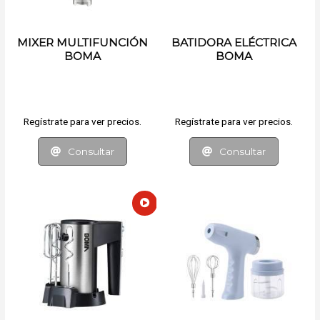
MIXER MULTIFUNCIÓN
BATIDORA ELÉCTRICA
BOMA
BOMA
Regístrate para ver precios.
Regístrate para ver precios.
Consultar
Consultar