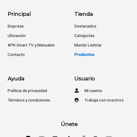
Principal
Tienda
Empresa
Destacados
Ubicación
Categorías
APK Smart TV y Manuales
Mundo Ledstar
Contacto
Productos
Ayuda
Usuario
Política de privacidad
Mi cuenta
Términos y condiciones
Trabaja con nosotros
Únete