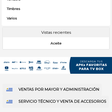
Timbres
Varios
Vistas recientes
Aceite
VENTAS POR MAYOR Y ADMINISTRACIÓN
SERVICIO TÉCNICO Y VENTA DE ACCESORIOS