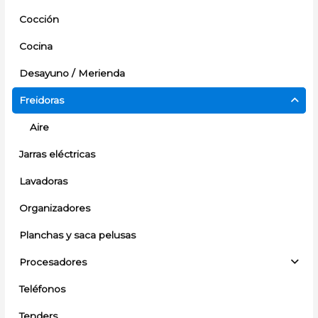
Cocción
Cocina
Desayuno / Merienda
Freidoras
Aire
Jarras eléctricas
Lavadoras
Organizadores
Planchas y saca pelusas
Procesadores
Teléfonos
Tenders