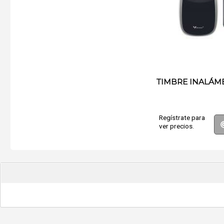
TIMBRE INALÁM
Regístrate para
ver precios.