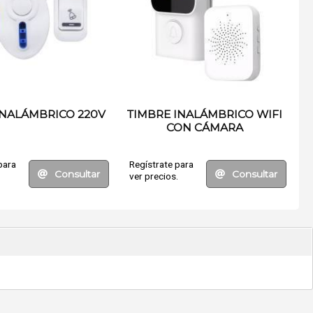
INALÁMBRICO 220V
TIMBRE INALÁMBRICO WIFI
CON CÁMARA
para
Regístrate para
Consultar
Consultar
.
ver precios.