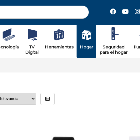
ecnología
TV
Herramientas
Hogar
Seguridad
Il
Digital
para el hogar