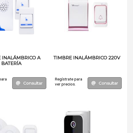
 INALÁMBRICO A
TIMBRE INALÁMBRICO 220V
BATERÍA
para
Regístrate para
Consultar
Consultar
.
ver precios.