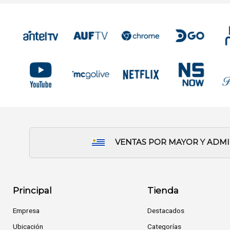
VENTAS POR MAYOR Y ADM
Principal
Tienda
Empresa
Destacados
Ubicación
Categorías