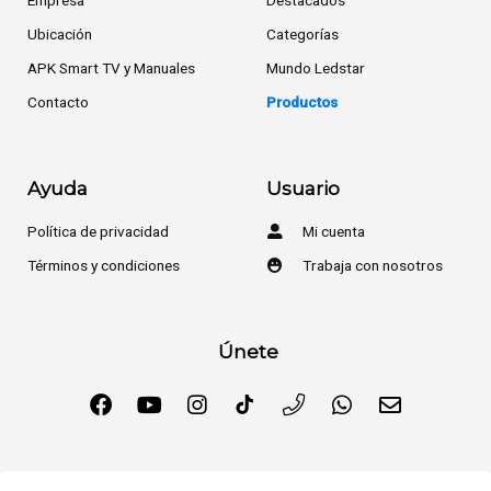
Empresa
Destacados
Ubicación
Categorías
APK Smart TV y Manuales
Mundo Ledstar
Contacto
Productos
Ayuda
Usuario
Política de privacidad
Mi cuenta
Términos y condiciones
Trabaja con nosotros
Únete