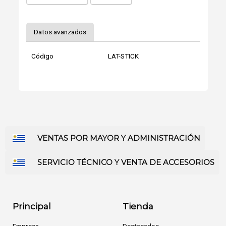
Datos avanzados
Código
LAT-STICK
VENTAS POR MAYOR Y ADMINISTRACIÓN
SERVICIO TÉCNICO Y VENTA DE ACCESORIOS
Principal
Tienda