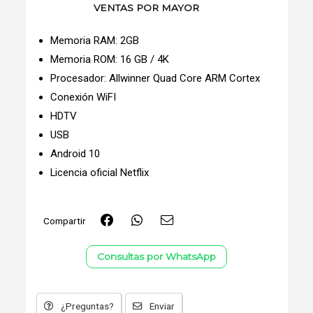
VENTAS POR MAYOR
Memoria RAM: 2GB
Memoria ROM: 16 GB / 4K
Procesador: Allwinner Quad Core ARM Cortex
Conexión WiFI
HDTV
USB
Android 10
Licencia oficial Netflix
Compartir
Consultas por WhatsApp
¿Preguntas?
Enviar