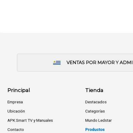
VENTAS POR MAYOR Y ADM
Principal
Tienda
Empresa
Destacados
Ubicación
Categorías
APK Smart TV y Manuales
Mundo Ledstar
Contacto
Productos