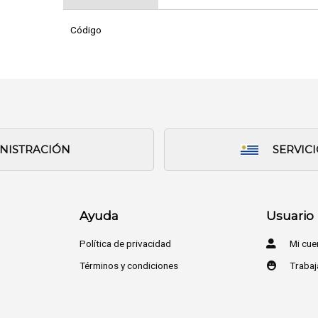
Código
INISTRACIÓN
SERVIC
Ayuda
Usuario
Política de privacidad
Mi cue
Términos y condiciones
Trabaj