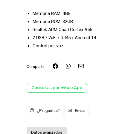
Memoria RAM: 4GB
Memoria ROM: 32GB
Realtek ARM Quad Cortex A55
2 USB / WiFi / RJ45 / Android 14
Control por voz
Compartir
Consultas por WhatsApp
¿Preguntas?
Enviar
Datos avanzados