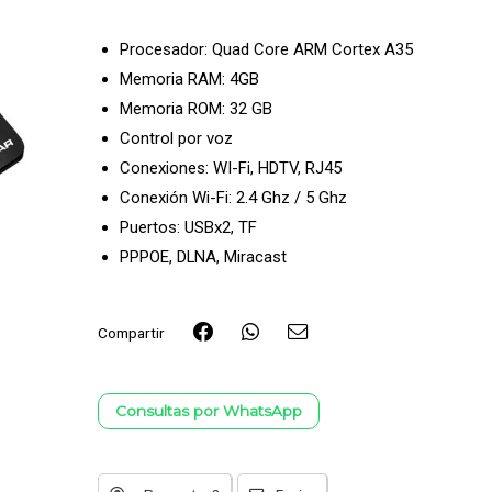
Procesador: Quad Core ARM Cortex A35
Memoria RAM: 4GB
Memoria ROM: 32 GB
Control por voz
Conexiones: WI-Fi, HDTV, RJ45
Conexión Wi-Fi: 2.4 Ghz / 5 Ghz
Puertos: USBx2, TF
PPPOE, DLNA, Miracast
Compartir
Consultas por WhatsApp