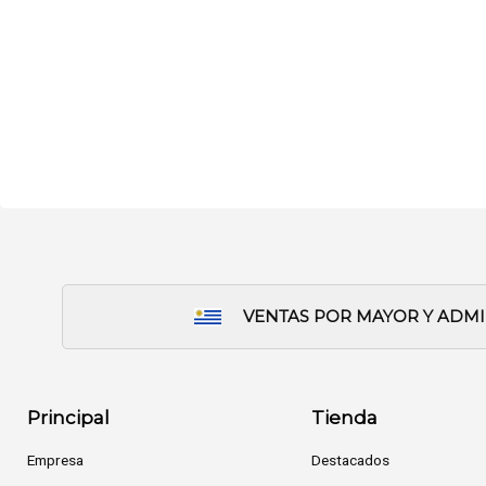
VENTAS POR MAYOR Y ADM
Principal
Tienda
Empresa
Destacados