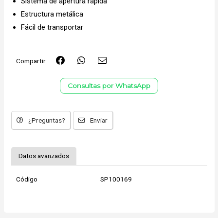
Sistema de apertura rápida
Estructura metálica
Fácil de transportar
Compartir
Consultas por WhatsApp
¿Preguntas?
Enviar
Datos avanzados
Código
SP100169