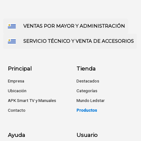
VENTAS POR MAYOR Y ADMINISTRACIÓN
SERVICIO TÉCNICO Y VENTA DE ACCESORIOS
Principal
Tienda
Empresa
Destacados
Ubicación
Categorías
APK Smart TV y Manuales
Mundo Ledstar
Contacto
Productos
Ayuda
Usuario