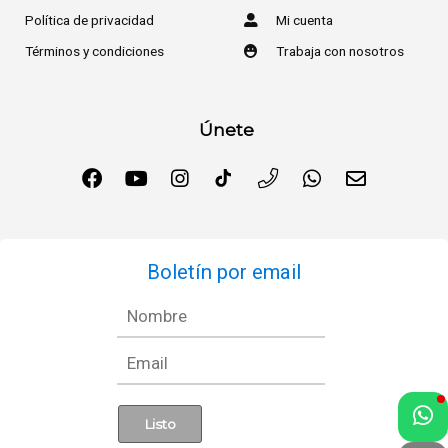
Política de privacidad
Mi cuenta
Términos y condiciones
Trabaja con nosotros
Únete
Boletín por email