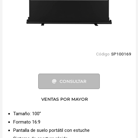
Código
SP100169
CONSULTAR
VENTAS POR MAYOR
Tamaño: 100”
Formato 16:9
Pantalla de suelo portátil con estuche